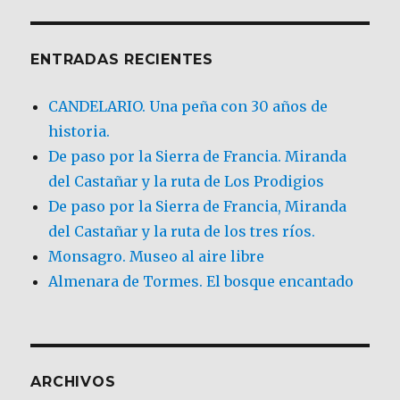
ENTRADAS RECIENTES
CANDELARIO. Una peña con 30 años de
historia.
De paso por la Sierra de Francia. Miranda
del Castañar y la ruta de Los Prodigios
De paso por la Sierra de Francia, Miranda
del Castañar y la ruta de los tres ríos.
Monsagro. Museo al aire libre
Almenara de Tormes. El bosque encantado
ARCHIVOS