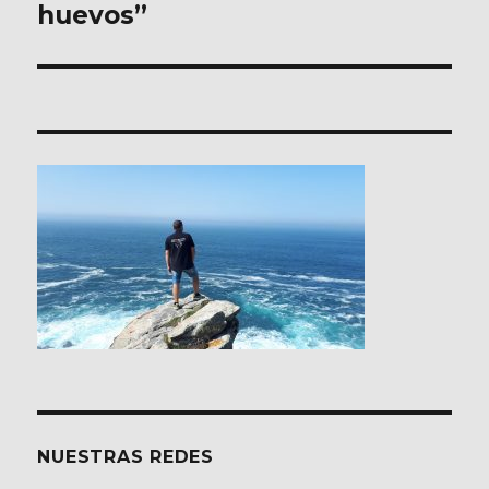
huevos”
NUESTRAS REDES