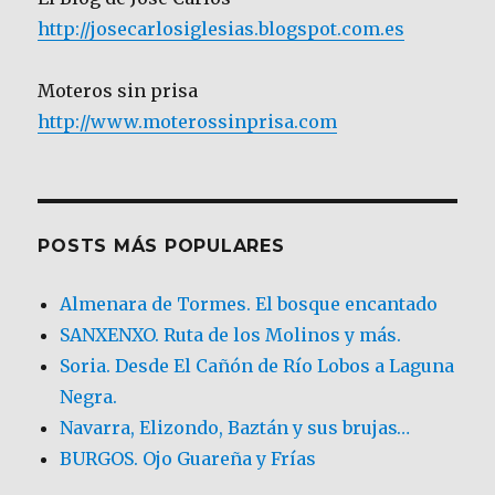
http://josecarlosiglesias.blogspot.com.es
Moteros sin prisa
http://www.moterossinprisa.com
POSTS MÁS POPULARES
Almenara de Tormes. El bosque encantado
SANXENXO. Ruta de los Molinos y más.
Soria. Desde El Cañón de Río Lobos a Laguna
Negra.
Navarra, Elizondo, Baztán y sus brujas…
BURGOS. Ojo Guareña y Frías