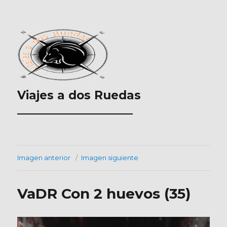
Viajes a dos Ruedas
___________________
Imagen anterior
Imagen siguiente
VaDR Con 2 huevos (35)