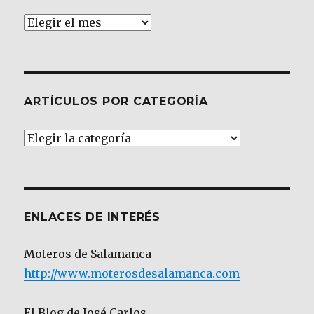
Archivos
ARTÍCULOS POR CATEGORÍA
Artículos
por
Categoría
ENLACES DE INTERÉS
Moteros de Salamanca
http://www.moterosdesalamanca.com
El Blog de José Carlos