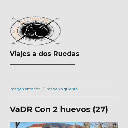
Viajes a dos Ruedas
___________________
Imagen anterior
Imagen siguiente
VaDR Con 2 huevos (27)