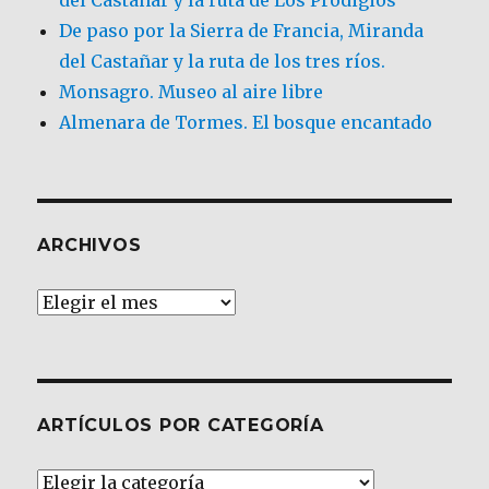
De paso por la Sierra de Francia, Miranda
del Castañar y la ruta de los tres ríos.
Monsagro. Museo al aire libre
Almenara de Tormes. El bosque encantado
ARCHIVOS
Archivos
ARTÍCULOS POR CATEGORÍA
Artículos