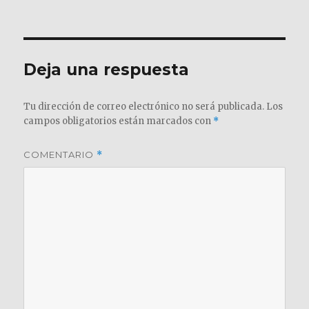
el
completo
Deja una respuesta
Tu dirección de correo electrónico no será publicada.
Los
campos obligatorios están marcados con
*
COMENTARIO
*