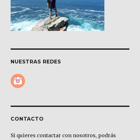
NUESTRAS REDES
CONTACTO
Si quieres contactar con nosotros, podrás