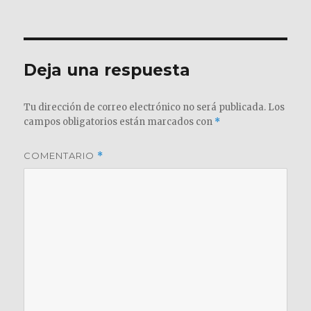
el
completo
Deja una respuesta
Tu dirección de correo electrónico no será publicada.
Los
campos obligatorios están marcados con
*
COMENTARIO
*