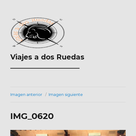
Viajes a dos Ruedas
___________________
Imagen anterior
Imagen siguiente
IMG_0620