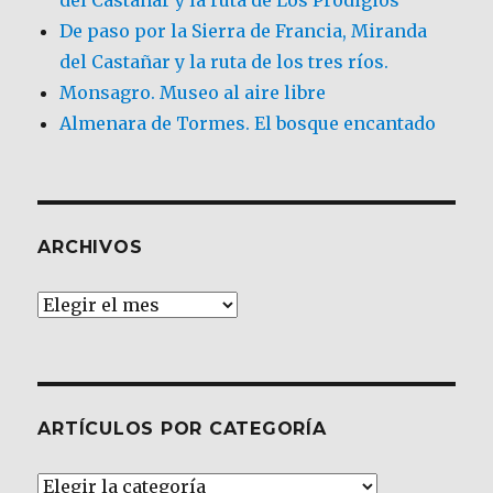
De paso por la Sierra de Francia, Miranda
del Castañar y la ruta de los tres ríos.
Monsagro. Museo al aire libre
Almenara de Tormes. El bosque encantado
ARCHIVOS
Archivos
ARTÍCULOS POR CATEGORÍA
Artículos