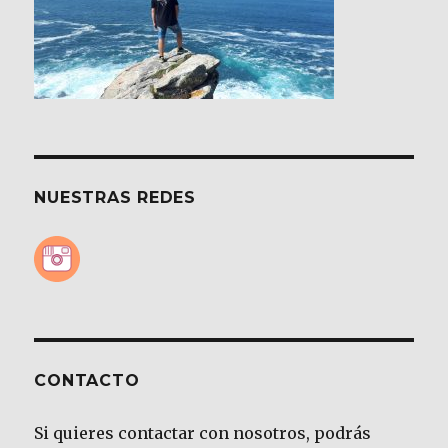
NUESTRAS REDES
CONTACTO
Si quieres contactar con nosotros, podrás