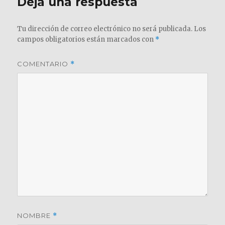
Deja una respuesta
Tu dirección de correo electrónico no será publicada.
Los
campos obligatorios están marcados con
*
COMENTARIO
*
NOMBRE
*