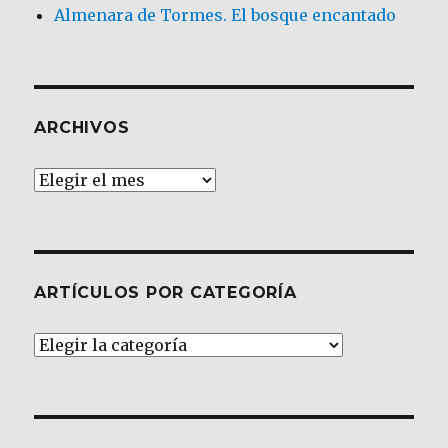
Almenara de Tormes. El bosque encantado
ARCHIVOS
Archivos
ARTÍCULOS POR CATEGORÍA
Artículos
por
Categoría