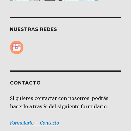
NUESTRAS REDES
CONTACTO
Si quieres contactar con nosotros, podrás
hacerlo a través del siguiente formulario.
Formulario – Contacto