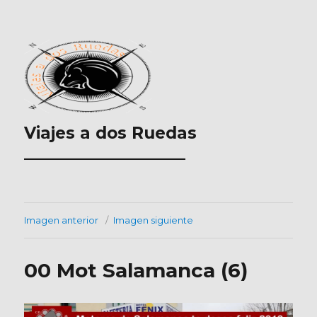
Viajes a dos Ruedas
___________________
Imagen anterior
Imagen siguiente
00 Mot Salamanca (6)