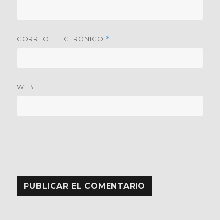
CORREO ELECTRÓNICO
*
WEB