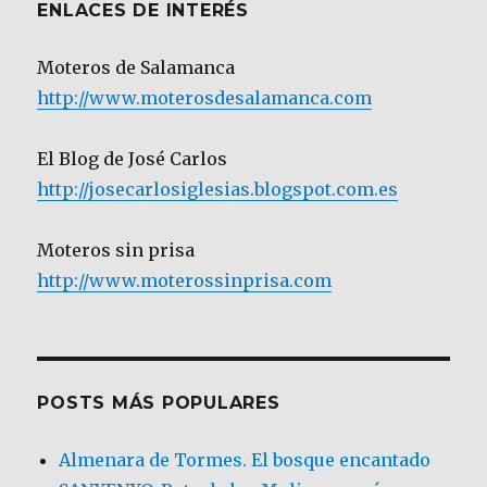
ENLACES DE INTERÉS
Moteros de Salamanca
http://www.moterosdesalamanca.com
El Blog de José Carlos
http://josecarlosiglesias.blogspot.com.es
Moteros sin prisa
http://www.moterossinprisa.com
POSTS MÁS POPULARES
Almenara de Tormes. El bosque encantado