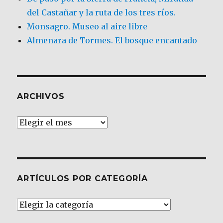
del Castañar y la ruta de los tres ríos.
Monsagro. Museo al aire libre
Almenara de Tormes. El bosque encantado
ARCHIVOS
Archivos
ARTÍCULOS POR CATEGORÍA
Artículos
por