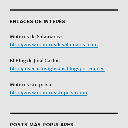
Categoría
ENLACES DE INTERÉS
Moteros de Salamanca
http://www.moterosdesalamanca.com
El Blog de José Carlos
http://josecarlosiglesias.blogspot.com.es
Moteros sin prisa
http://www.moterossinprisa.com
POSTS MÁS POPULARES