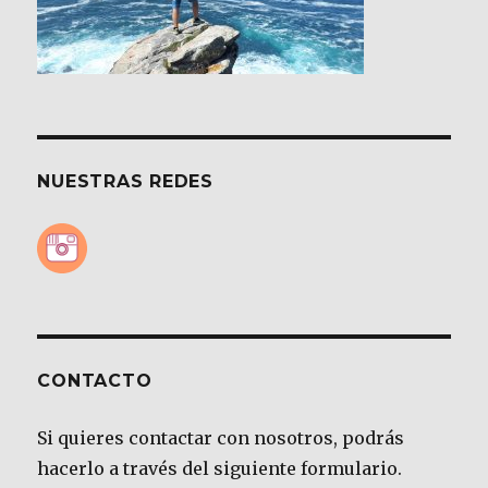
NUESTRAS REDES
CONTACTO
Si quieres contactar con nosotros, podrás
hacerlo a través del siguiente formulario.