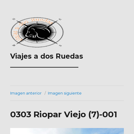
Viajes a dos Ruedas
___________________
Imagen anterior
Imagen siguiente
0303 Riopar Viejo (7)-001