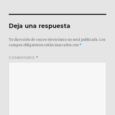
el
completo
Deja una respuesta
Tu dirección de correo electrónico no será publicada.
Los
campos obligatorios están marcados con
*
COMENTARIO
*