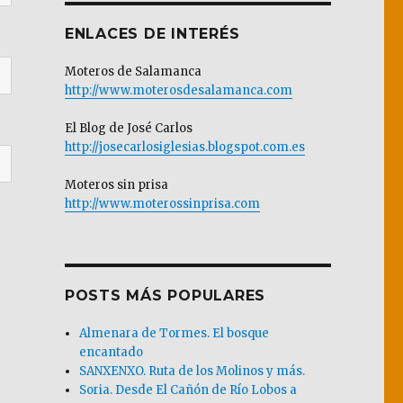
ENLACES DE INTERÉS
Moteros de Salamanca
http://www.moterosdesalamanca.com
El Blog de José Carlos
http://josecarlosiglesias.blogspot.com.es
Moteros sin prisa
http://www.moterossinprisa.com
POSTS MÁS POPULARES
Almenara de Tormes. El bosque
encantado
SANXENXO. Ruta de los Molinos y más.
Soria. Desde El Cañón de Río Lobos a