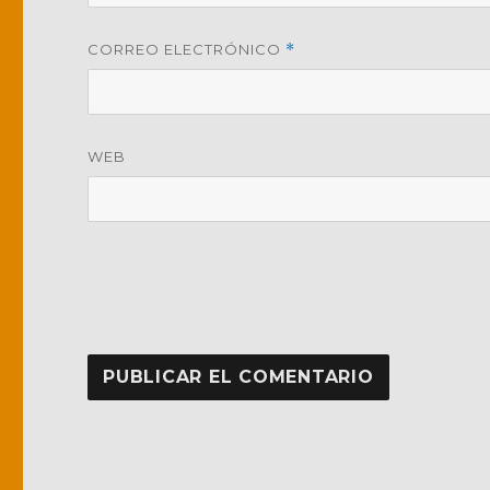
CORREO ELECTRÓNICO
*
WEB