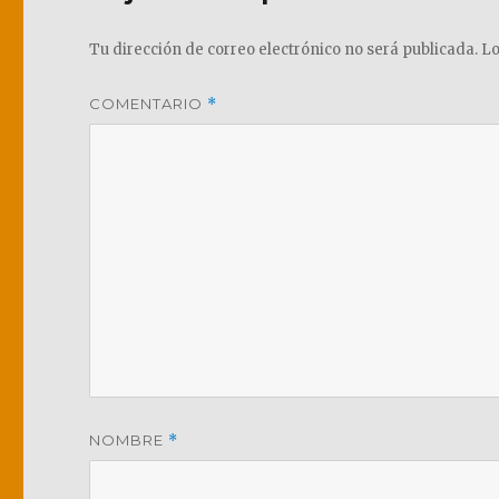
Tu dirección de correo electrónico no será publicada.
Lo
COMENTARIO
*
NOMBRE
*