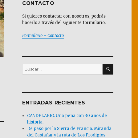
CONTACTO
Si quieres contactar con nosotros, podrás
hacerlo a través del siguiente formulario.
Formulario – Contacto
BUSCAR
Buscar
por:
ENTRADAS RECIENTES
CANDELARIO. Una peña con 30 años de
historia.
De paso por la Sierra de Francia. Miranda
del Castañar y la ruta de Los Prodigios