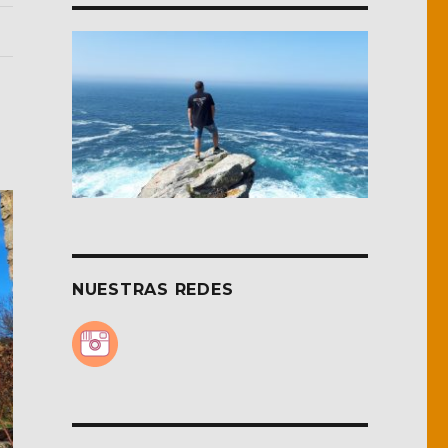
NUESTRAS REDES