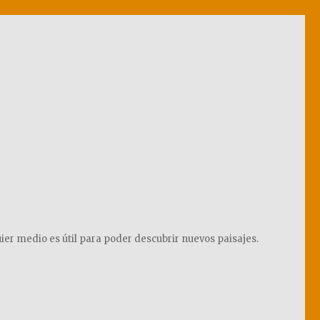
ier medio es útil para poder descubrir nuevos paisajes.