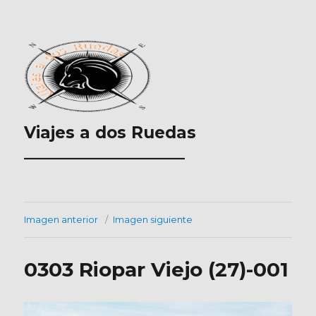
Viajes a dos Ruedas
___________________
Imagen anterior
Imagen siguiente
0303 Riopar Viejo (27)-001