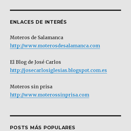
Categoría
ENLACES DE INTERÉS
Moteros de Salamanca
http://www.moterosdesalamanca.com
El Blog de José Carlos
http://josecarlosiglesias.blogspot.com.es
Moteros sin prisa
http://www.moterossinprisa.com
POSTS MÁS POPULARES