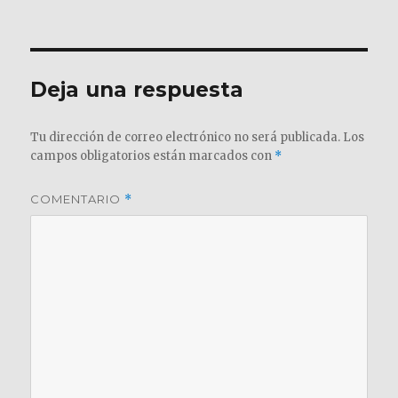
el
completo
Deja una respuesta
Tu dirección de correo electrónico no será publicada.
Los
campos obligatorios están marcados con
*
COMENTARIO
*