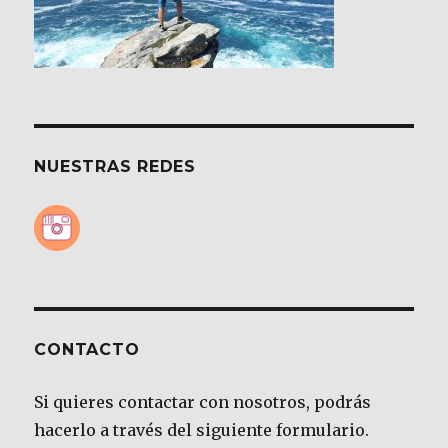
NUESTRAS REDES
CONTACTO
Si quieres contactar con nosotros, podrás
hacerlo a través del siguiente formulario.