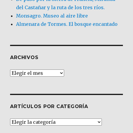
del Castañar y la ruta de los tres ríos.
Monsagro. Museo al aire libre
Almenara de Tormes. El bosque encantado
ARCHIVOS
Archivos
ARTÍCULOS POR CATEGORÍA
Artículos
por