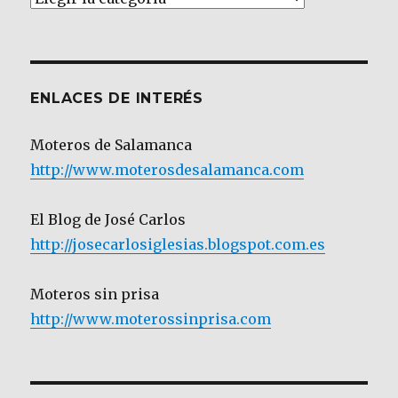
por
Categoría
ENLACES DE INTERÉS
Moteros de Salamanca
http://www.moterosdesalamanca.com
El Blog de José Carlos
http://josecarlosiglesias.blogspot.com.es
Moteros sin prisa
http://www.moterossinprisa.com