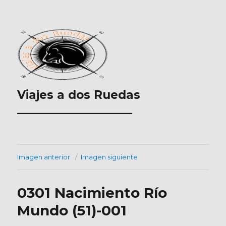
Viajes a dos Ruedas
___________________
Imagen anterior
Imagen siguiente
0301 Nacimiento Río
Mundo (51)-001