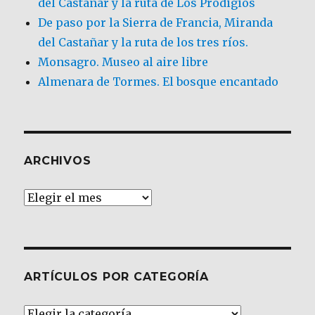
del Castañar y la ruta de Los Prodigios
De paso por la Sierra de Francia, Miranda
del Castañar y la ruta de los tres ríos.
Monsagro. Museo al aire libre
Almenara de Tormes. El bosque encantado
ARCHIVOS
Archivos
ARTÍCULOS POR CATEGORÍA
Artículos