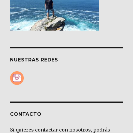
NUESTRAS REDES
CONTACTO
Si quieres contactar con nosotros, podrás