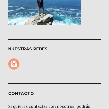
NUESTRAS REDES
CONTACTO
Si quieres contactar con nosotros, podrás