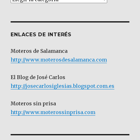
por
Categoría
ENLACES DE INTERÉS
Moteros de Salamanca
http://www.moterosdesalamanca.com
El Blog de José Carlos
http://josecarlosiglesias.blogspot.com.es
Moteros sin prisa
http://www.moterossinprisa.com