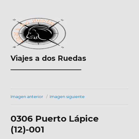
Viajes a dos Ruedas
___________________
Imagen anterior
Imagen siguiente
0306 Puerto Lápice
(12)-001