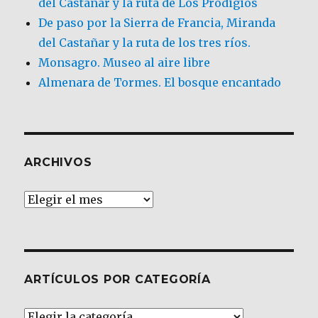
del Castañar y la ruta de Los Prodigios
De paso por la Sierra de Francia, Miranda
del Castañar y la ruta de los tres ríos.
Monsagro. Museo al aire libre
Almenara de Tormes. El bosque encantado
ARCHIVOS
Archivos
ARTÍCULOS POR CATEGORÍA
Artículos