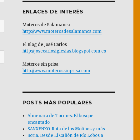
ENLACES DE INTERÉS
Moteros de Salamanca
http://www.moterosdesalamanca.com
El Blog de José Carlos
http://josecarlosiglesias.blogspot.com.es
Moteros sin prisa
http://www.moterossinprisa.com
POSTS MÁS POPULARES
Almenara de Tormes. El bosque
encantado
SANXENXO. Ruta de los Molinos y más.
Soria. Desde El Cañón de Río Lobos a