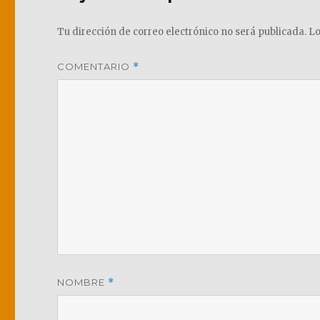
Tu dirección de correo electrónico no será publicada.
Lo
COMENTARIO
*
NOMBRE
*