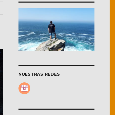
NUESTRAS REDES