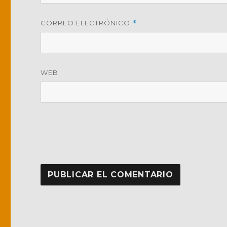
CORREO ELECTRÓNICO
*
WEB