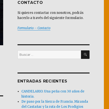
CONTACTO
Si quieres contactar con nosotros, podrás
hacerlo a través del siguiente formulario.
Formulario – Contacto
BUSCAR
Buscar
por:
ENTRADAS RECIENTES
CANDELARIO. Una peña con 30 años de
historia.
De paso por la Sierra de Francia. Miranda
del Castañar y la ruta de Los Prodigios