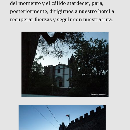
del momento y el cálido atardecer, para,
posteriormente, dirigirnos a nuestro hotel a
recuperar fuerzas y seguir con nuestra ruta.