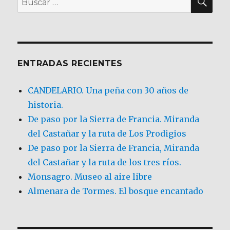
por:
ENTRADAS RECIENTES
CANDELARIO. Una peña con 30 años de
historia.
De paso por la Sierra de Francia. Miranda
del Castañar y la ruta de Los Prodigios
De paso por la Sierra de Francia, Miranda
del Castañar y la ruta de los tres ríos.
Monsagro. Museo al aire libre
Almenara de Tormes. El bosque encantado