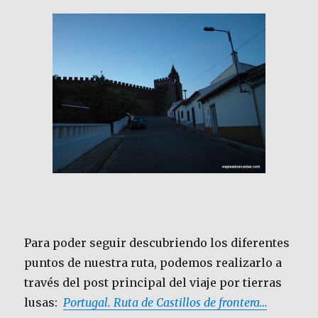
Para poder seguir descubriendo los diferentes
puntos de nuestra ruta, podemos realizarlo a
través del post principal del viaje por tierras
lusas:
Portugal. Ruta de Castillos de frontera…