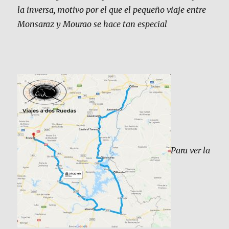
la inversa, motivo por el que el pequeño viaje entre
Monsaraz y Mourao se hace tan especial
Para ver la