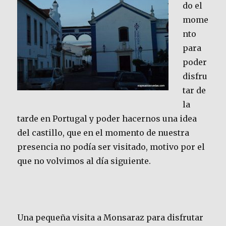
do el
mome
nto
para
poder
disfru
tar de
la
tarde en Portugal y poder hacernos una idea
del castillo, que en el momento de nuestra
presencia no podía ser visitado, motivo por el
que no volvimos al día siguiente.
Una pequeña visita a Monsaraz para disfrutar