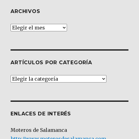
ARCHIVOS
Archivos
ARTÍCULOS POR CATEGORÍA
Artículos
por
Categoría
ENLACES DE INTERÉS
Moteros de Salamanca
http://www.moterosdesalamanca.com