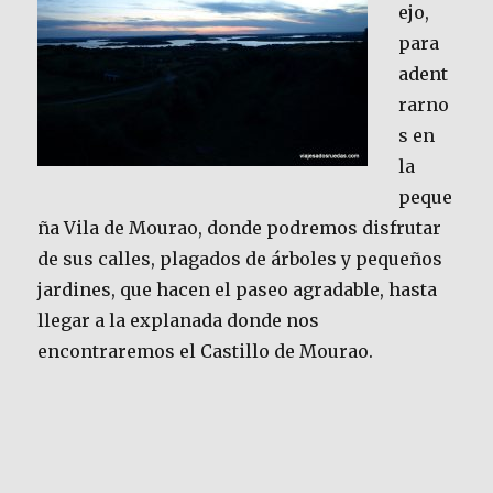
ejo,
para
adent
rarno
s en
la
peque
ña Vila de Mourao, donde podremos disfrutar
de sus calles, plagados de árboles y pequeños
jardines, que hacen el paseo agradable, hasta
llegar a la explanada donde nos
encontraremos el Castillo de Mourao.