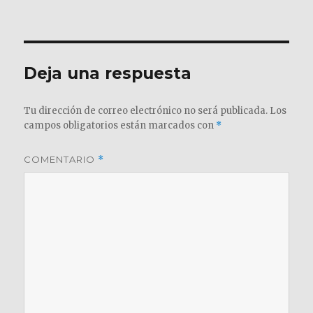
el
completo
Deja una respuesta
Tu dirección de correo electrónico no será publicada.
Los
campos obligatorios están marcados con
*
COMENTARIO
*