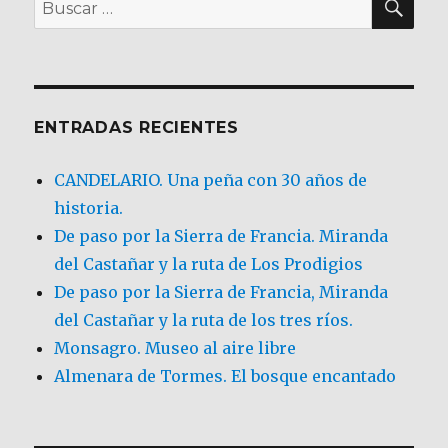
Buscar
por:
ENTRADAS RECIENTES
CANDELARIO. Una peña con 30 años de
historia.
De paso por la Sierra de Francia. Miranda
del Castañar y la ruta de Los Prodigios
De paso por la Sierra de Francia, Miranda
del Castañar y la ruta de los tres ríos.
Monsagro. Museo al aire libre
Almenara de Tormes. El bosque encantado