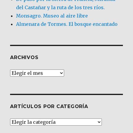
del Castañar y la ruta de los tres ríos.
Monsagro. Museo al aire libre
Almenara de Tormes. El bosque encantado
ARCHIVOS
Archivos
ARTÍCULOS POR CATEGORÍA
Artículos
por