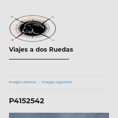
Viajes a dos Ruedas
___________________
Imagen anterior
Imagen siguiente
P4152542