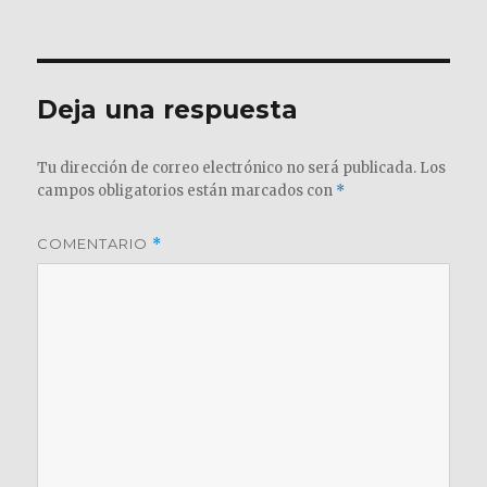
el
completo
Deja una respuesta
Tu dirección de correo electrónico no será publicada.
Los
campos obligatorios están marcados con
*
COMENTARIO
*