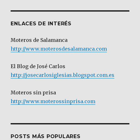
Categoría
ENLACES DE INTERÉS
Moteros de Salamanca
http://www.moterosdesalamanca.com
El Blog de José Carlos
http://josecarlosiglesias.blogspot.com.es
Moteros sin prisa
http://www.moterossinprisa.com
POSTS MÁS POPULARES