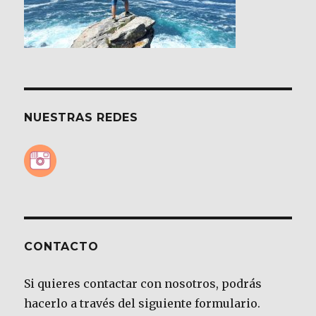
NUESTRAS REDES
CONTACTO
Si quieres contactar con nosotros, podrás
hacerlo a través del siguiente formulario.