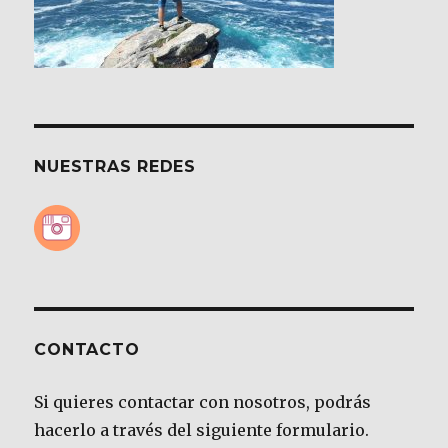
NUESTRAS REDES
CONTACTO
Si quieres contactar con nosotros, podrás
hacerlo a través del siguiente formulario.