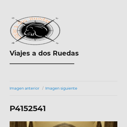
Viajes a dos Ruedas
___________________
Imagen anterior
Imagen siguiente
P4152541