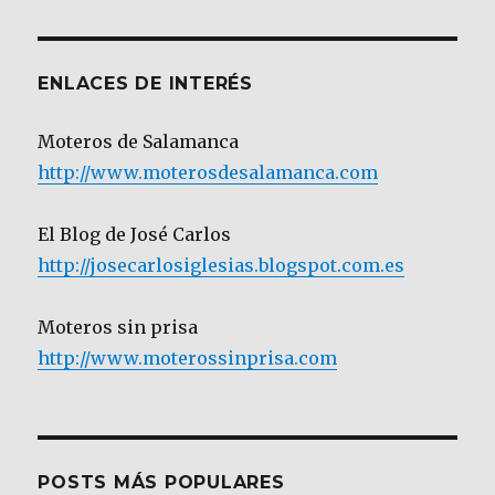
Categoría
ENLACES DE INTERÉS
Moteros de Salamanca
http://www.moterosdesalamanca.com
El Blog de José Carlos
http://josecarlosiglesias.blogspot.com.es
Moteros sin prisa
http://www.moterossinprisa.com
POSTS MÁS POPULARES