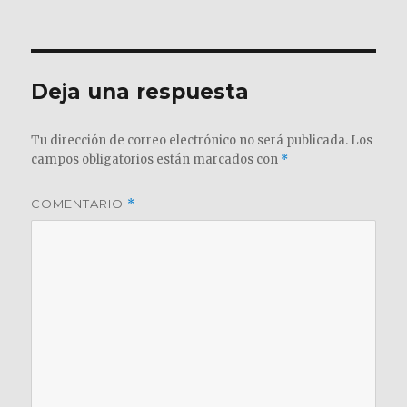
el
completo
Deja una respuesta
Tu dirección de correo electrónico no será publicada.
Los
campos obligatorios están marcados con
*
COMENTARIO
*