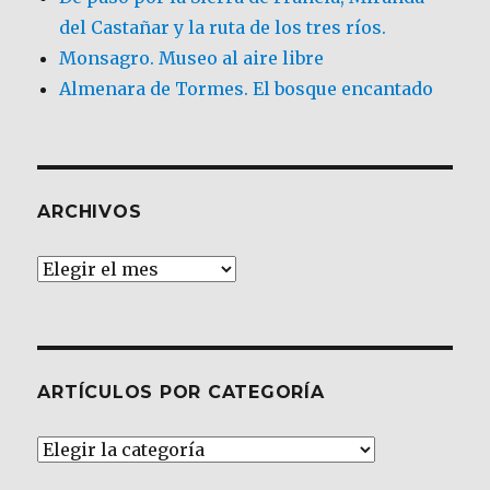
del Castañar y la ruta de los tres ríos.
Monsagro. Museo al aire libre
Almenara de Tormes. El bosque encantado
ARCHIVOS
Archivos
ARTÍCULOS POR CATEGORÍA
Artículos
por