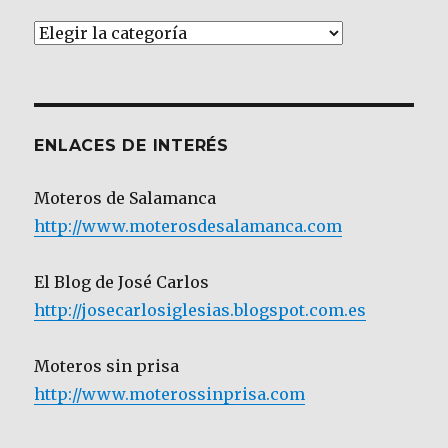
Artículos
por
Categoría
ENLACES DE INTERÉS
Moteros de Salamanca
http://www.moterosdesalamanca.com
El Blog de José Carlos
http://josecarlosiglesias.blogspot.com.es
Moteros sin prisa
http://www.moterossinprisa.com