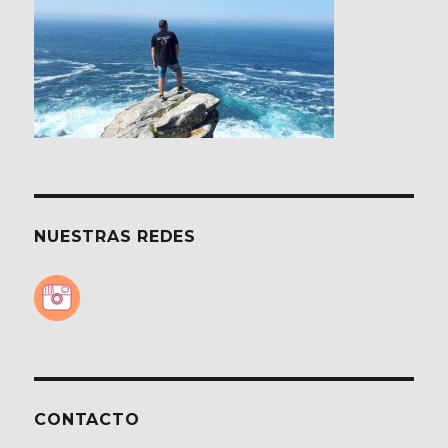
NUESTRAS REDES
CONTACTO