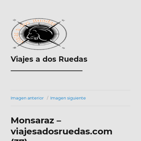
Viajes a dos Ruedas
___________________
Imagen anterior
Imagen siguiente
Monsaraz –
viajesadosruedas.com