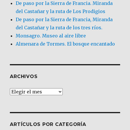
De paso por la Sierra de Francia. Miranda
del Castañar y la ruta de Los Prodigios
De paso por la Sierra de Francia, Miranda
del Castañar y la ruta de los tres ríos.
Monsagro. Museo al aire libre
Almenara de Tormes. El bosque encantado
ARCHIVOS
Archivos
ARTÍCULOS POR CATEGORÍA