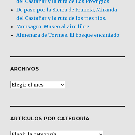
del Castañar y la ruta de Los Prodigios
De paso por la Sierra de Francia, Miranda
del Castañar y la ruta de los tres ríos.
Monsagro. Museo al aire libre
Almenara de Tormes. El bosque encantado
ARCHIVOS
Archivos
ARTÍCULOS POR CATEGORÍA
Artículos