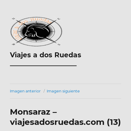
Viajes a dos Ruedas
___________________
Imagen anterior
Imagen siguiente
Monsaraz –
viajesadosruedas.com (13)