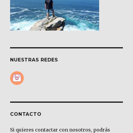
NUESTRAS REDES
CONTACTO
Si quieres contactar con nosotros, podrás