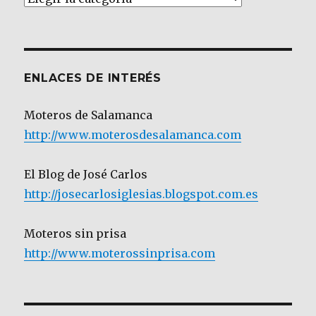
por
Categoría
ENLACES DE INTERÉS
Moteros de Salamanca
http://www.moterosdesalamanca.com
El Blog de José Carlos
http://josecarlosiglesias.blogspot.com.es
Moteros sin prisa
http://www.moterossinprisa.com