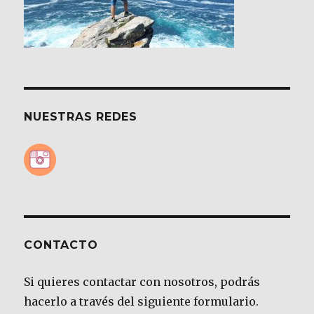
NUESTRAS REDES
CONTACTO
Si quieres contactar con nosotros, podrás
hacerlo a través del siguiente formulario.