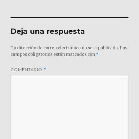
el
completo
Deja una respuesta
Tu dirección de correo electrónico no será publicada.
Los
campos obligatorios están marcados con
*
COMENTARIO
*