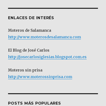
Categoría
ENLACES DE INTERÉS
Moteros de Salamanca
http://www.moterosdesalamanca.com
El Blog de José Carlos
http://josecarlosiglesias.blogspot.com.es
Moteros sin prisa
http://www.moterossinprisa.com
POSTS MÁS POPULARES