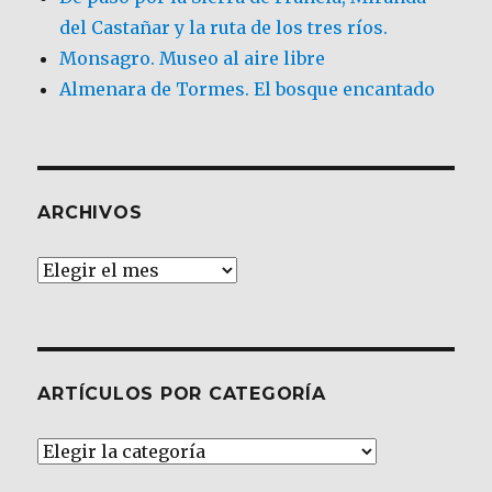
del Castañar y la ruta de los tres ríos.
Monsagro. Museo al aire libre
Almenara de Tormes. El bosque encantado
ARCHIVOS
Archivos
ARTÍCULOS POR CATEGORÍA
Artículos
por