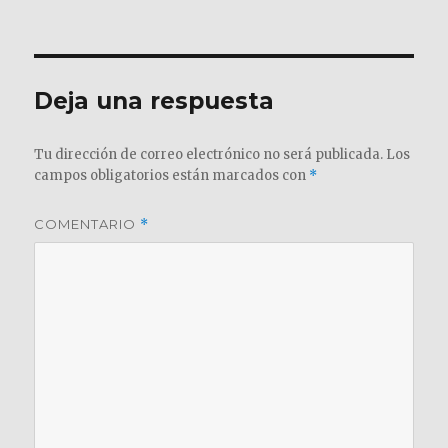
el
completo
Deja una respuesta
Tu dirección de correo electrónico no será publicada.
Los
campos obligatorios están marcados con
*
COMENTARIO
*