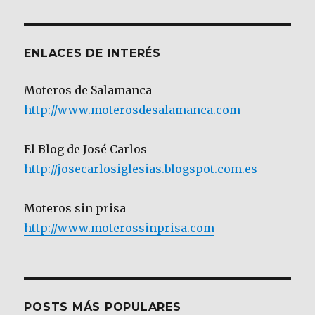
Categoría
ENLACES DE INTERÉS
Moteros de Salamanca
http://www.moterosdesalamanca.com
El Blog de José Carlos
http://josecarlosiglesias.blogspot.com.es
Moteros sin prisa
http://www.moterossinprisa.com
POSTS MÁS POPULARES