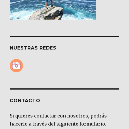
NUESTRAS REDES
CONTACTO
Si quieres contactar con nosotros, podrás
hacerlo a través del siguiente formulario.