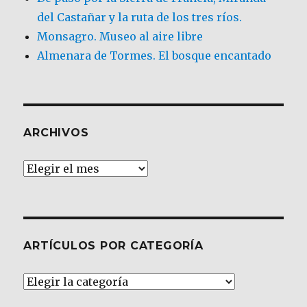
del Castañar y la ruta de los tres ríos.
Monsagro. Museo al aire libre
Almenara de Tormes. El bosque encantado
ARCHIVOS
Archivos
ARTÍCULOS POR CATEGORÍA
Artículos
por