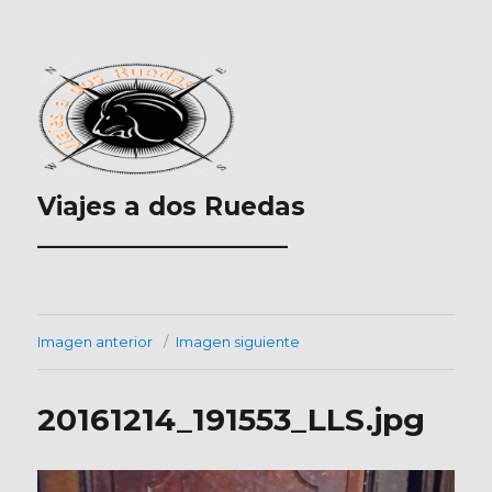
Viajes a dos Ruedas
___________________
Imagen anterior
Imagen siguiente
20161214_191553_LLS.jpg