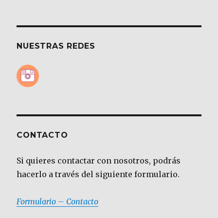
NUESTRAS REDES
CONTACTO
Si quieres contactar con nosotros, podrás
hacerlo a través del siguiente formulario.
Formulario – Contacto