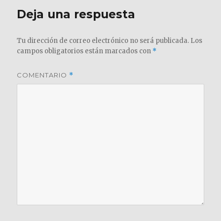
Deja una respuesta
Tu dirección de correo electrónico no será publicada.
Los
campos obligatorios están marcados con
*
COMENTARIO
*