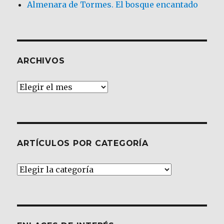
Almenara de Tormes. El bosque encantado
ARCHIVOS
Archivos
ARTÍCULOS POR CATEGORÍA
Artículos
por
Categoría