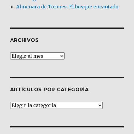
Almenara de Tormes. El bosque encantado
ARCHIVOS
Archivos
ARTÍCULOS POR CATEGORÍA
Artículos
por
Categoría