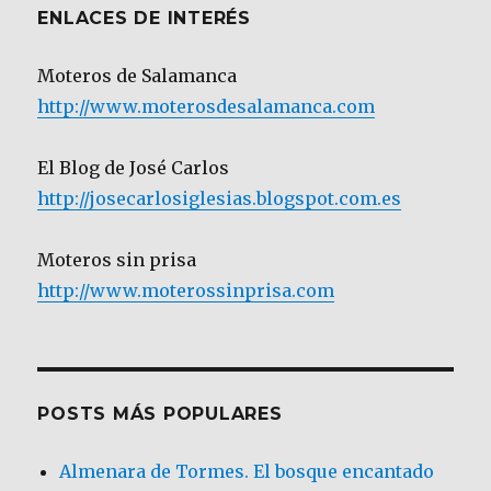
ENLACES DE INTERÉS
Moteros de Salamanca
http://www.moterosdesalamanca.com
El Blog de José Carlos
http://josecarlosiglesias.blogspot.com.es
Moteros sin prisa
http://www.moterossinprisa.com
POSTS MÁS POPULARES
Almenara de Tormes. El bosque encantado