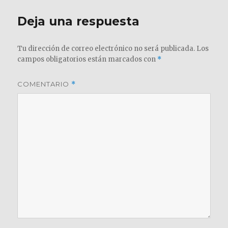
Deja una respuesta
Tu dirección de correo electrónico no será publicada.
Los
campos obligatorios están marcados con
*
COMENTARIO
*