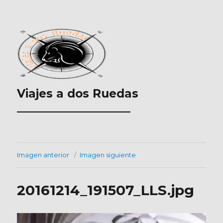
Viajes a dos Ruedas
___________________
Imagen anterior
Imagen siguiente
20161214_191507_LLS.jpg