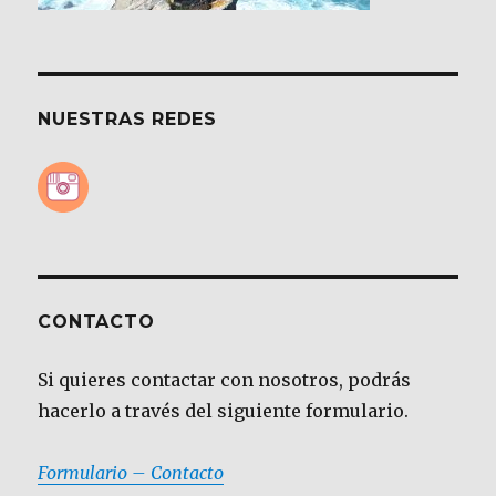
NUESTRAS REDES
CONTACTO
Si quieres contactar con nosotros, podrás
hacerlo a través del siguiente formulario.
Formulario – Contacto