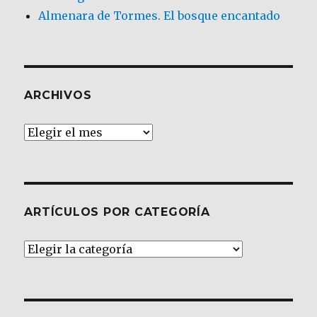
Almenara de Tormes. El bosque encantado
ARCHIVOS
Archivos
ARTÍCULOS POR CATEGORÍA
Artículos
por
Categoría