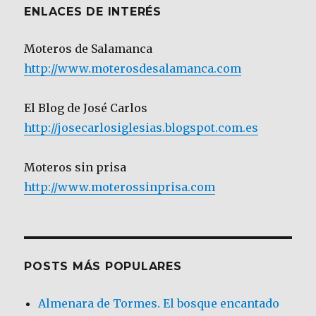
ENLACES DE INTERÉS
Moteros de Salamanca
http://www.moterosdesalamanca.com
El Blog de José Carlos
http://josecarlosiglesias.blogspot.com.es
Moteros sin prisa
http://www.moterossinprisa.com
POSTS MÁS POPULARES
Almenara de Tormes. El bosque encantado