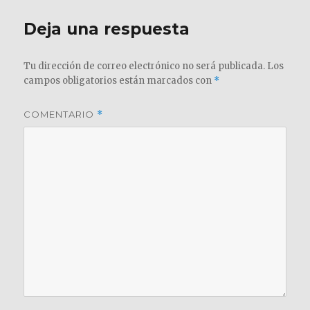
Deja una respuesta
Tu dirección de correo electrónico no será publicada.
Los
campos obligatorios están marcados con
*
COMENTARIO
*