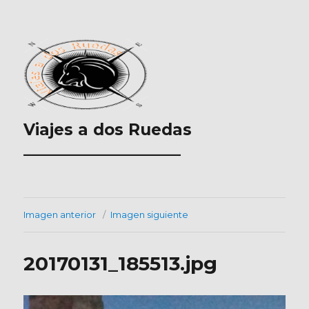
Viajes a dos Ruedas
___________________
Imagen anterior
Imagen siguiente
20170131_185513.jpg