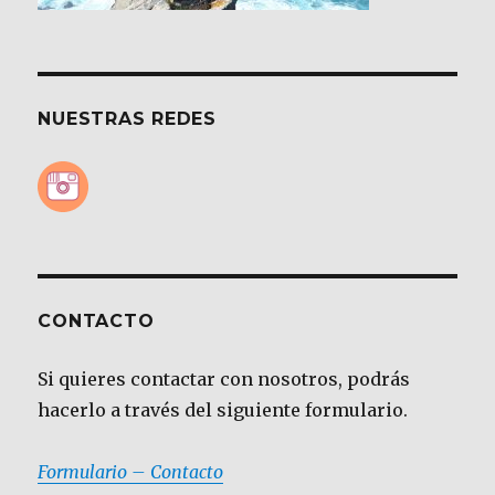
NUESTRAS REDES
CONTACTO
Si quieres contactar con nosotros, podrás
hacerlo a través del siguiente formulario.
Formulario – Contacto