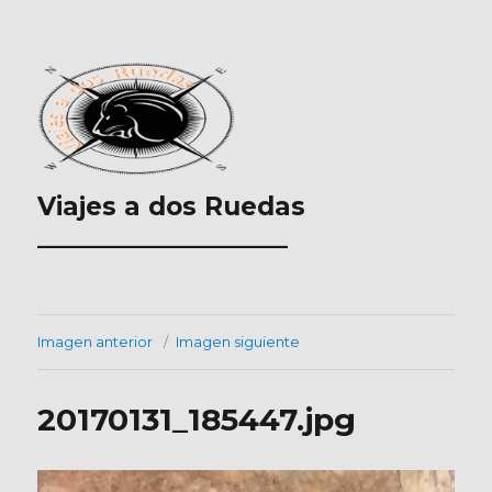
Viajes a dos Ruedas
___________________
Imagen anterior
Imagen siguiente
20170131_185447.jpg