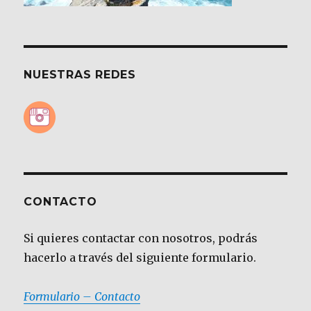
NUESTRAS REDES
CONTACTO
Si quieres contactar con nosotros, podrás
hacerlo a través del siguiente formulario.
Formulario – Contacto