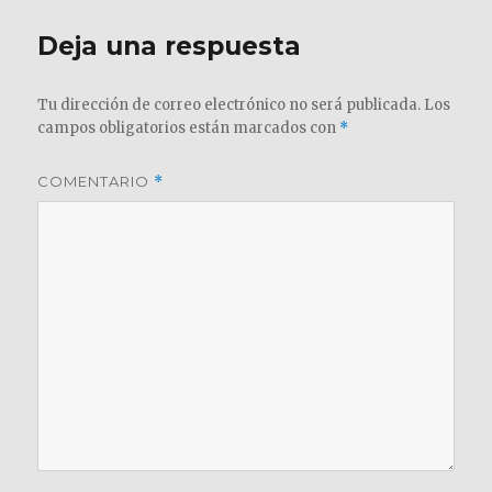
Deja una respuesta
Tu dirección de correo electrónico no será publicada.
Los
campos obligatorios están marcados con
*
COMENTARIO
*