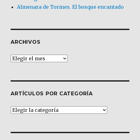
Almenara de Tormes. El bosque encantado
ARCHIVOS
Archivos
ARTÍCULOS POR CATEGORÍA
Artículos
por
Categoría