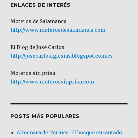
ENLACES DE INTERÉS
Moteros de Salamanca
http://www.moterosdesalamanca.com
El Blog de José Carlos
http://josecarlosiglesias.blogspot.com.es
Moteros sin prisa
http://www.moterossinprisa.com
POSTS MÁS POPULARES
Almenara de Tormes. El bosque encantado