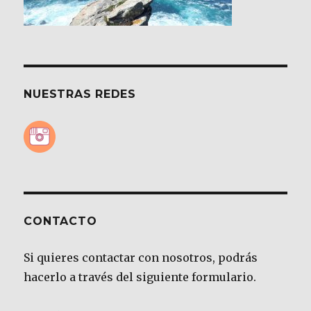
NUESTRAS REDES
CONTACTO
Si quieres contactar con nosotros, podrás
hacerlo a través del siguiente formulario.