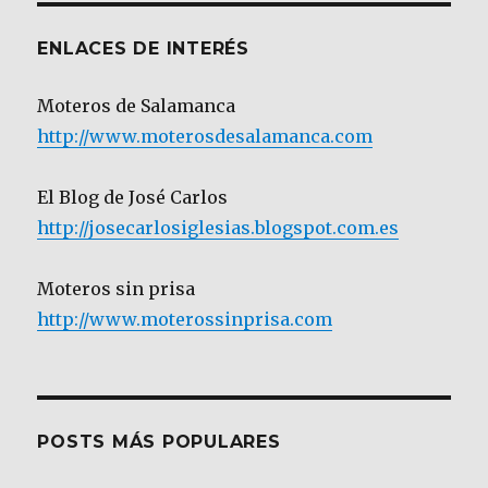
ENLACES DE INTERÉS
Moteros de Salamanca
http://www.moterosdesalamanca.com
El Blog de José Carlos
http://josecarlosiglesias.blogspot.com.es
Moteros sin prisa
http://www.moterossinprisa.com
POSTS MÁS POPULARES