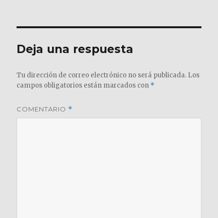
el
completo
Deja una respuesta
Tu dirección de correo electrónico no será publicada.
Los
campos obligatorios están marcados con
*
COMENTARIO
*