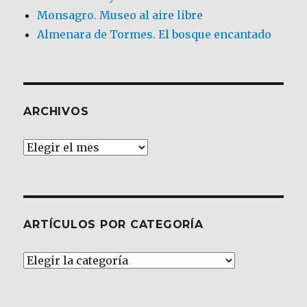
Monsagro. Museo al aire libre
Almenara de Tormes. El bosque encantado
ARCHIVOS
Archivos
ARTÍCULOS POR CATEGORÍA
Artículos
por
Categoría