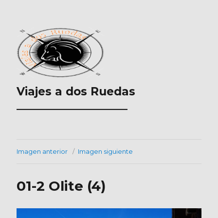
Viajes a dos Ruedas
___________________
Imagen anterior
Imagen siguiente
01-2 Olite (4)