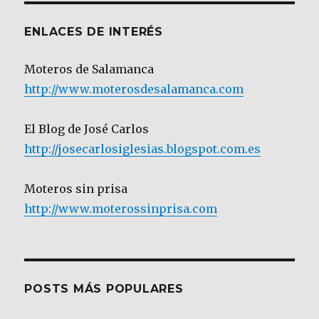
ENLACES DE INTERÉS
Moteros de Salamanca
http://www.moterosdesalamanca.com
El Blog de José Carlos
http://josecarlosiglesias.blogspot.com.es
Moteros sin prisa
http://www.moterossinprisa.com
POSTS MÁS POPULARES