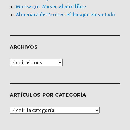
Monsagro. Museo al aire libre
Almenara de Tormes. El bosque encantado
ARCHIVOS
Archivos
ARTÍCULOS POR CATEGORÍA
Artículos
por
Categoría