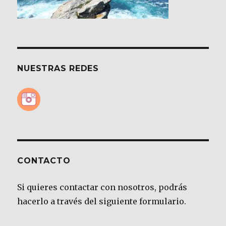
NUESTRAS REDES
CONTACTO
Si quieres contactar con nosotros, podrás
hacerlo a través del siguiente formulario.