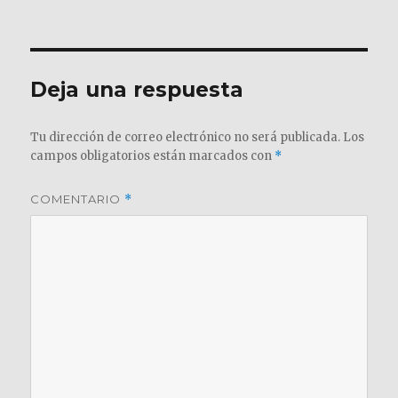
el
completo
Deja una respuesta
Tu dirección de correo electrónico no será publicada.
Los
campos obligatorios están marcados con
*
COMENTARIO
*