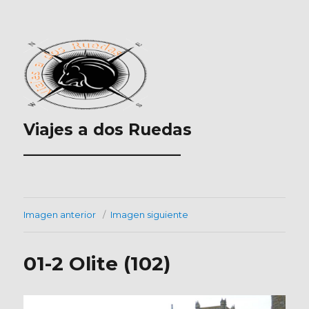
Viajes a dos Ruedas
___________________
Imagen anterior
Imagen siguiente
01-2 Olite (102)