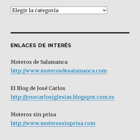
Artículos
por
Categoría
ENLACES DE INTERÉS
Moteros de Salamanca
http://www.moterosdesalamanca.com
El Blog de José Carlos
http://josecarlosiglesias.blogspot.com.es
Moteros sin prisa
http://www.moterossinprisa.com