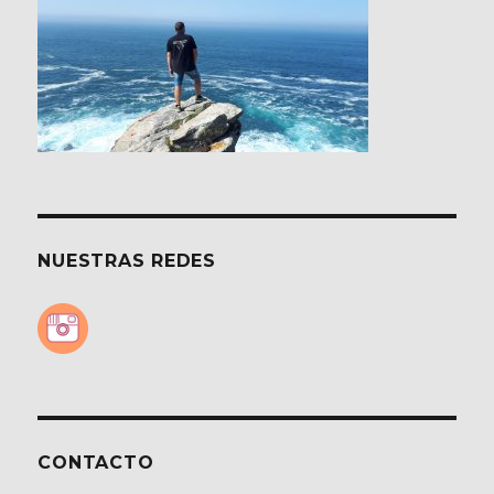
NUESTRAS REDES
CONTACTO