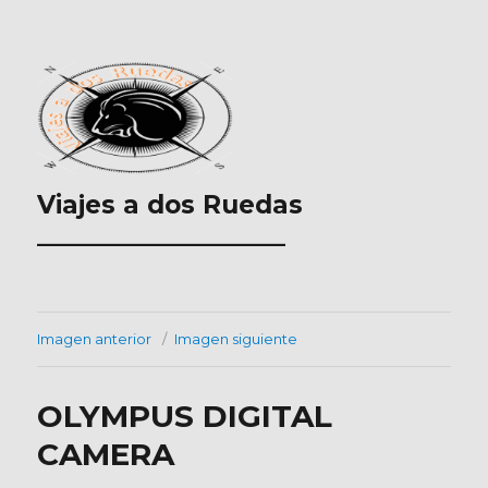
Viajes a dos Ruedas
___________________
Imagen anterior
Imagen siguiente
OLYMPUS DIGITAL
CAMERA