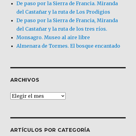
De paso por la Sierra de Francia. Miranda
del Castañar y la ruta de Los Prodigios
De paso por la Sierra de Francia, Miranda
del Castañar y la ruta de los tres ríos.
Monsagro. Museo al aire libre
Almenara de Tormes. El bosque encantado
ARCHIVOS
Archivos
ARTÍCULOS POR CATEGORÍA