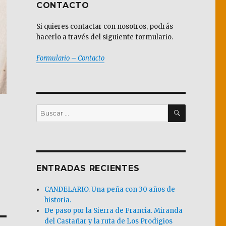
CONTACTO
Si quieres contactar con nosotros, podrás
hacerlo a través del siguiente formulario.
Formulario – Contacto
BUSCAR
Buscar
por:
ENTRADAS RECIENTES
CANDELARIO. Una peña con 30 años de
historia.
De paso por la Sierra de Francia. Miranda
del Castañar y la ruta de Los Prodigios