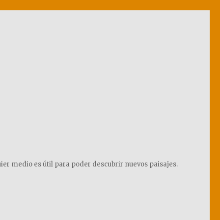
ier medio es útil para poder descubrir nuevos paisajes.