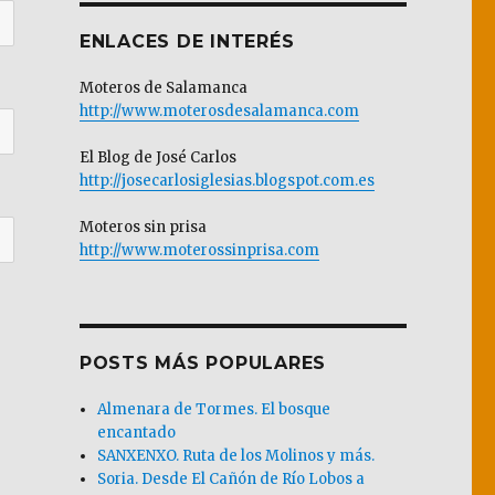
ENLACES DE INTERÉS
Moteros de Salamanca
http://www.moterosdesalamanca.com
El Blog de José Carlos
http://josecarlosiglesias.blogspot.com.es
Moteros sin prisa
http://www.moterossinprisa.com
POSTS MÁS POPULARES
Almenara de Tormes. El bosque
encantado
SANXENXO. Ruta de los Molinos y más.
Soria. Desde El Cañón de Río Lobos a