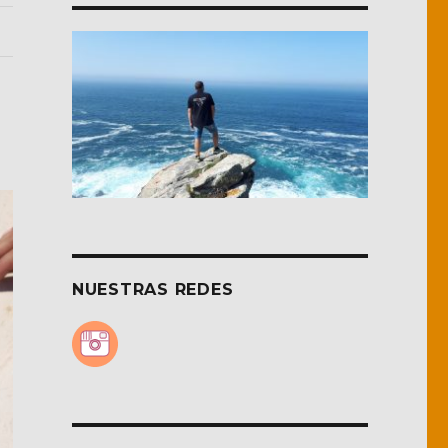
NUESTRAS REDES