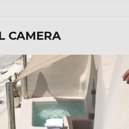
AL CAMERA