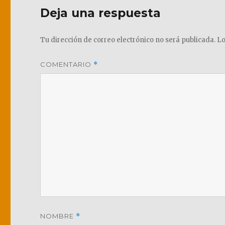
Deja una respuesta
Tu dirección de correo electrónico no será publicada.
Lo
COMENTARIO
*
NOMBRE
*