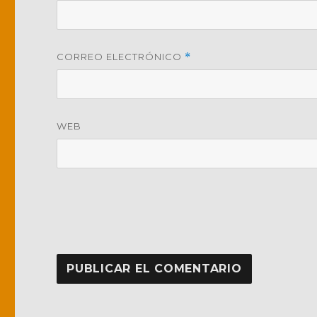
CORREO ELECTRÓNICO
*
WEB