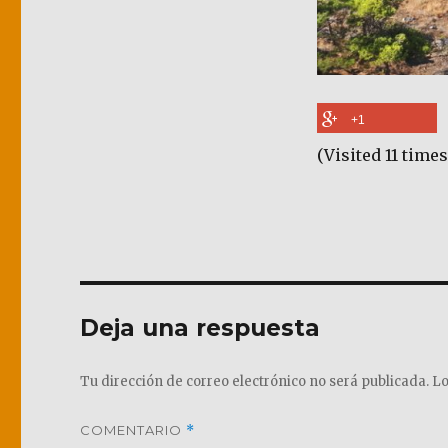
+1
(Visited 11 times
Deja una respuesta
Tu dirección de correo electrónico no será publicada.
Lo
COMENTARIO
*