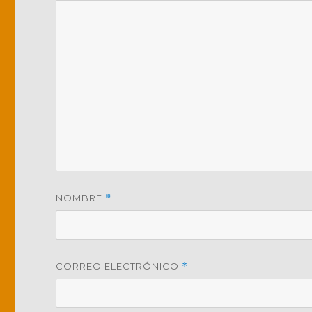
NOMBRE
*
CORREO ELECTRÓNICO
*