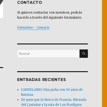
CONTACTO
Si quieres contactar con nosotros, podrás
hacerlo a través del siguiente formulario.
Formulario – Contacto
BUSCAR
Buscar
por:
ENTRADAS RECIENTES
CANDELARIO. Una peña con 30 años de
historia.
De paso por la Sierra de Francia. Miranda
del Castañar y la ruta de Los Prodigios