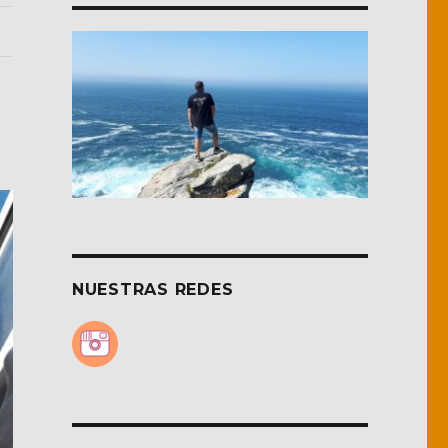
NUESTRAS REDES