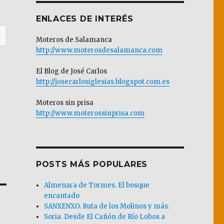
ENLACES DE INTERÉS
Moteros de Salamanca
http://www.moterosdesalamanca.com
El Blog de José Carlos
http://josecarlosiglesias.blogspot.com.es
Moteros sin prisa
http://www.moterossinprisa.com
POSTS MÁS POPULARES
Almenara de Tormes. El bosque
encantado
SANXENXO. Ruta de los Molinos y más.
Soria. Desde El Cañón de Río Lobos a