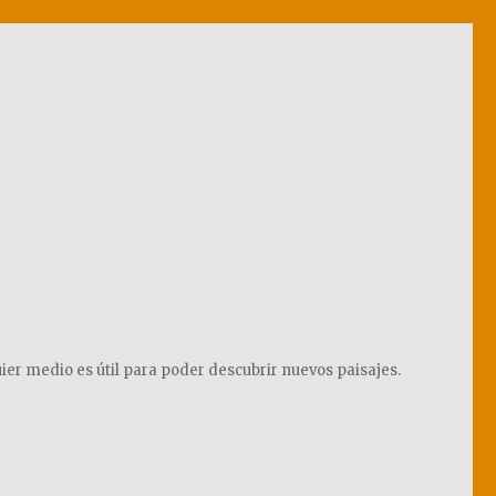
ier medio es útil para poder descubrir nuevos paisajes.