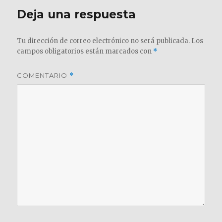
Deja una respuesta
Tu dirección de correo electrónico no será publicada.
Los
campos obligatorios están marcados con
*
COMENTARIO
*