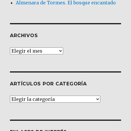
Almenara de Tormes. El bosque encantado
ARCHIVOS
Archivos
ARTÍCULOS POR CATEGORÍA
Artículos
por
Categoría