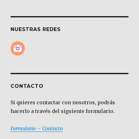
NUESTRAS REDES
CONTACTO
Si quieres contactar con nosotros, podrás
hacerlo a través del siguiente formulario.
Formulario – Contacto