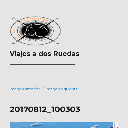
Viajes a dos Ruedas
___________________
Imagen anterior
Imagen siguiente
20170812_100303