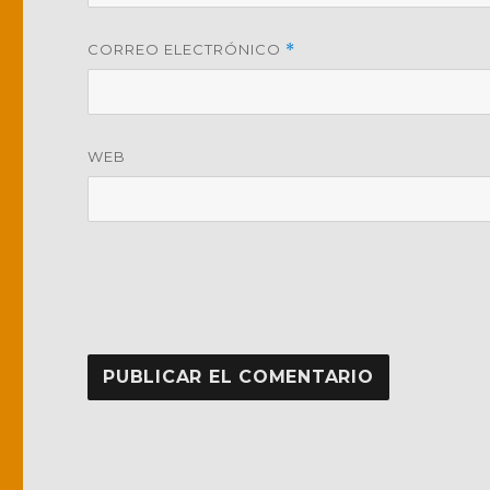
CORREO ELECTRÓNICO
*
WEB