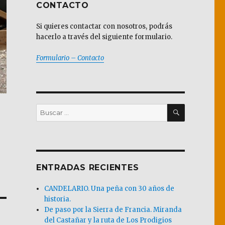
CONTACTO
Si quieres contactar con nosotros, podrás
hacerlo a través del siguiente formulario.
Formulario – Contacto
BUSCAR
Buscar
por:
ENTRADAS RECIENTES
CANDELARIO. Una peña con 30 años de
historia.
De paso por la Sierra de Francia. Miranda
del Castañar y la ruta de Los Prodigios