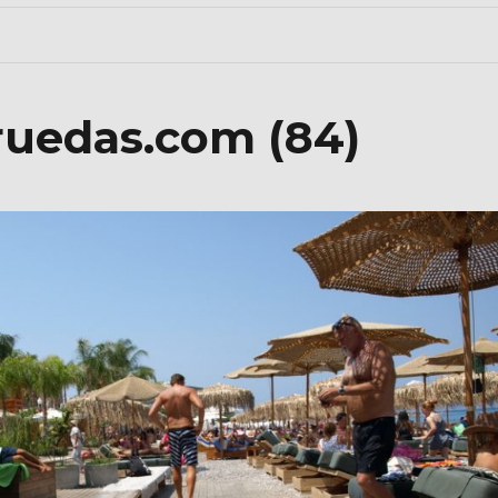
ruedas.com (84)