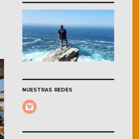
NUESTRAS REDES