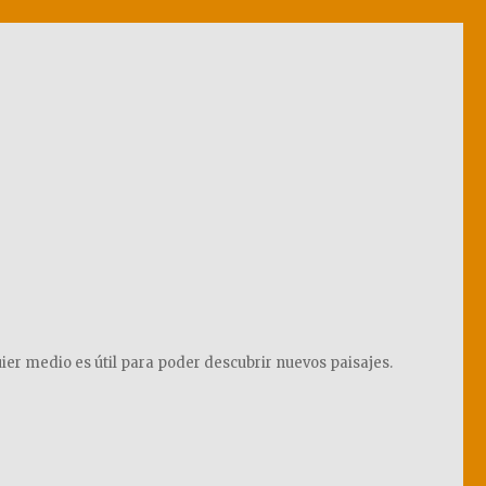
ier medio es útil para poder descubrir nuevos paisajes.