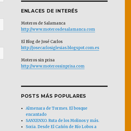
ENLACES DE INTERÉS
Moteros de Salamanca
http://www.moterosdesalamanca.com
El Blog de José Carlos
http://josecarlosiglesias.blogspot.com.es
Moteros sin prisa
http://www.moterossinprisa.com
POSTS MÁS POPULARES
Almenara de Tormes. El bosque
encantado
SANXENXO. Ruta de los Molinos y más.
Soria. Desde El Cañón de Río Lobos a