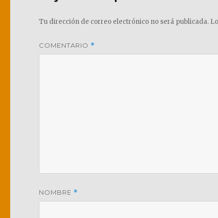
Tu dirección de correo electrónico no será publicada.
Lo
COMENTARIO
*
NOMBRE
*