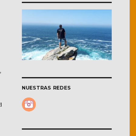
,
NUESTRAS REDES
d