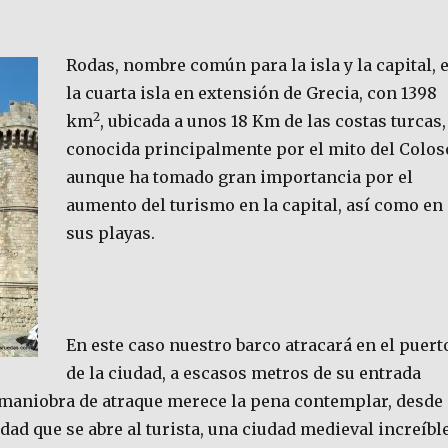
Rodas, nombre común para la isla y la capital, 
la cuarta isla en extensión de Grecia, con 1398
2
km
, ubicada a unos 18 Km de las costas turcas,
conocida principalmente por el mito del Colos
aunque ha tomado gran importancia por el
aumento del turismo en la capital, así como en
sus playas.
En este caso nuestro barco atracará en el puert
de la ciudad, a escasos metros de su entrada
a maniobra de atraque merece la pena contemplar, desde
udad que se abre al turista, una ciudad medieval increíble