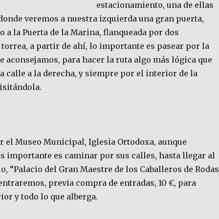
estacionamiento, una de ellas
 donde veremos a nuestra izquierda una gran puerta,
 a la Puerta de la Marina, flanqueada por dos
orrea, a partir de ahí, lo importante es pasear por la
e aconsejamos, para hacer la ruta algo más lógica que
 calle a la derecha, y siempre por el interior de la
isitándola.
r el Museo Municipal, Iglesia Ortodoxa, aunque
 importante es caminar por sus calles, hasta llegar al
io, “Palacio del Gran Maestre de los Caballeros de Rodas
entraremos, previa compra de entradas, 10 €, para
ior y todo lo que alberga.