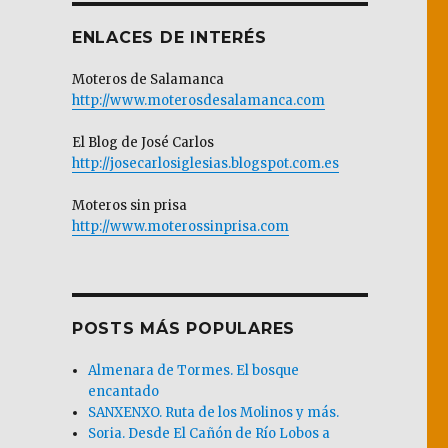
ENLACES DE INTERÉS
Moteros de Salamanca
http://www.moterosdesalamanca.com
El Blog de José Carlos
http://josecarlosiglesias.blogspot.com.es
Moteros sin prisa
http://www.moterossinprisa.com
POSTS MÁS POPULARES
Almenara de Tormes. El bosque
encantado
SANXENXO. Ruta de los Molinos y más.
Soria. Desde El Cañón de Río Lobos a