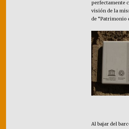
perfectamente c
visión de la mis
de “Patrimonio 
Al bajar del bar