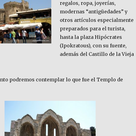
regalos, ropa, joyerías,
modernas “antigüedades” y
otros artículos especialmente
preparados para el turista,
hasta la plaza Hipócrates
(Ipokratous), con su fuente,
además del Castillo de la Vieja
unto podremos contemplar lo que fue el Templo de