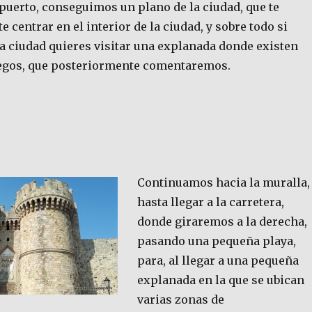
puerto, conseguimos un plano de la ciudad, que te
e centrar en el interior de la ciudad, y sobre todo si
la ciudad quieres visitar una explanada donde existen
egos, que posteriormente comentaremos.
Continuamos hacia la muralla,
hasta llegar a la carretera,
donde giraremos a la derecha,
pasando una pequeña playa,
para, al llegar a una pequeña
explanada en la que se ubican
varias zonas de