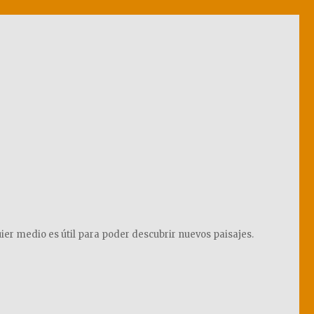
ier medio es útil para poder descubrir nuevos paisajes.