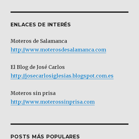
Categoría
ENLACES DE INTERÉS
Moteros de Salamanca
http://www.moterosdesalamanca.com
El Blog de José Carlos
http://josecarlosiglesias.blogspot.com.es
Moteros sin prisa
http://www.moterossinprisa.com
POSTS MÁS POPULARES