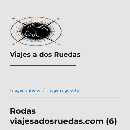
Viajes a dos Ruedas
___________________
Imagen anterior
Imagen siguiente
Rodas
viajesadosruedas.com (6)