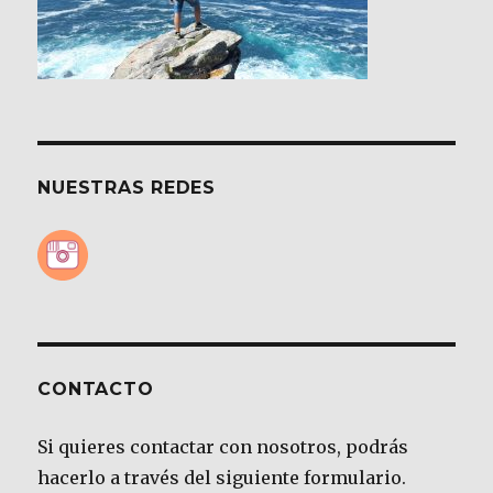
NUESTRAS REDES
CONTACTO
Si quieres contactar con nosotros, podrás
hacerlo a través del siguiente formulario.