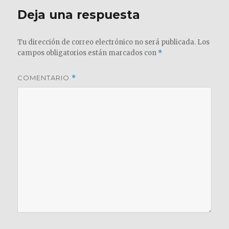
Deja una respuesta
Tu dirección de correo electrónico no será publicada.
Los
campos obligatorios están marcados con
*
COMENTARIO
*