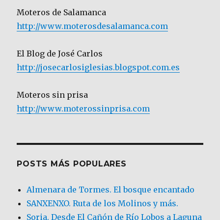
Moteros de Salamanca
http://www.moterosdesalamanca.com
El Blog de José Carlos
http://josecarlosiglesias.blogspot.com.es
Moteros sin prisa
http://www.moterossinprisa.com
POSTS MÁS POPULARES
Almenara de Tormes. El bosque encantado
SANXENXO. Ruta de los Molinos y más.
Soria. Desde El Cañón de Río Lobos a Laguna