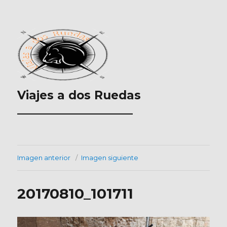
Viajes a dos Ruedas
___________________
Imagen anterior
Imagen siguiente
20170810_101711