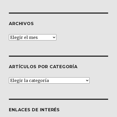
ARCHIVOS
Archivos
ARTÍCULOS POR CATEGORÍA
Artículos
por
Categoría
ENLACES DE INTERÉS