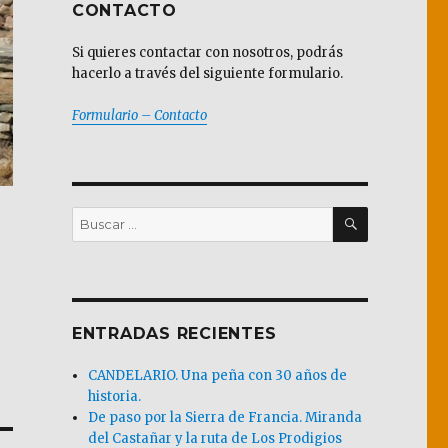
CONTACTO
Si quieres contactar con nosotros, podrás
hacerlo a través del siguiente formulario.
Formulario – Contacto
BUSCAR
Buscar
por:
ENTRADAS RECIENTES
CANDELARIO. Una peña con 30 años de
historia.
De paso por la Sierra de Francia. Miranda
del Castañar y la ruta de Los Prodigios