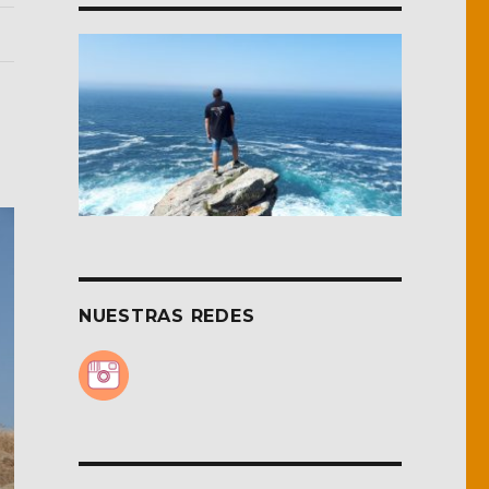
NUESTRAS REDES