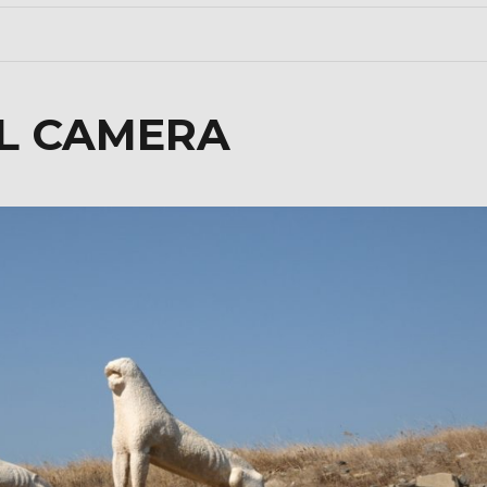
AL CAMERA