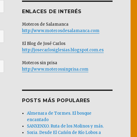
ENLACES DE INTERÉS
Moteros de Salamanca
http://www.moterosdesalamanca.com
El Blog de José Carlos
http://josecarlosiglesias.blogspot.com.es
Moteros sin prisa
http://www.moterossinprisa.com
POSTS MÁS POPULARES
Almenara de Tormes. El bosque
encantado
SANXENXO. Ruta de los Molinos y más.
Soria. Desde El Cañón de Río Lobos a