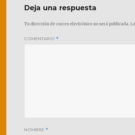
Deja una respuesta
Tu dirección de correo electrónico no será publicada.
Lo
COMENTARIO
*
NOMBRE
*