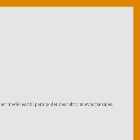
ier medio es útil para poder descubrir nuevos paisajes.