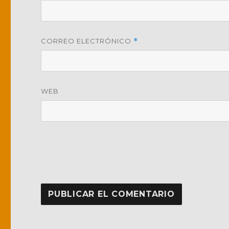
CORREO ELECTRÓNICO
*
WEB