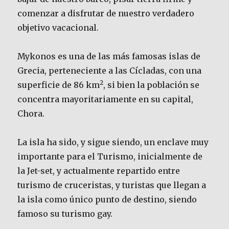
comenzar a disfrutar de nuestro verdadero
objetivo vacacional.
Mykonos es una de las más famosas islas de
Grecia, perteneciente a las Cícladas, con una
2
superficie de 86 km
, si bien la población se
concentra mayoritariamente en su capital,
Chora.
La isla ha sido, y sigue siendo, un enclave muy
importante para el Turismo, inicialmente de
la Jet-set, y actualmente repartido entre
turismo de cruceristas, y turistas que llegan a
la isla como único punto de destino, siendo
famoso su turismo gay.