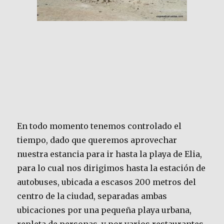
En todo momento tenemos controlado el
tiempo, dado que queremos aprovechar
nuestra estancia para ir hasta la playa de Elia,
para lo cual nos dirigimos hasta la estación de
autobuses, ubicada a escasos 200 metros del
centro de la ciudad, separadas ambas
ubicaciones por una pequeña playa urbana,