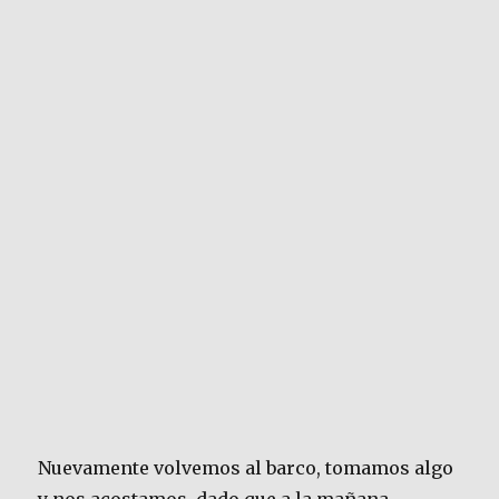
Nuevamente volvemos al barco, tomamos algo