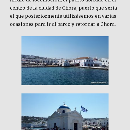
centro de la ciudad de Chora, puerto que sería
el que posteriormente utilizásemos en varias
ocasiones para ir al barco y retornar a Chora.