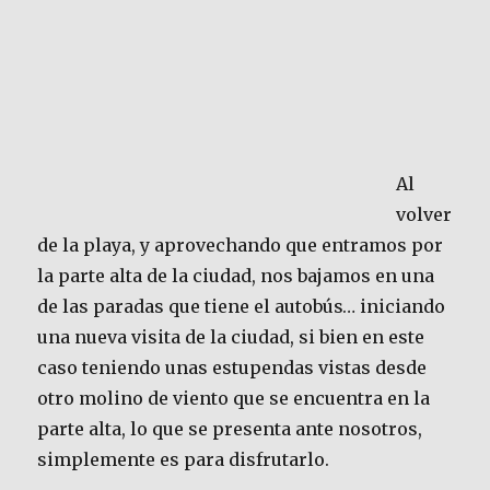
Al
volver
de la playa, y aprovechando que entramos por
la parte alta de la ciudad, nos bajamos en una
de las paradas que tiene el autobús… iniciando
una nueva visita de la ciudad, si bien en este
caso teniendo unas estupendas vistas desde
otro molino de viento que se encuentra en la
parte alta, lo que se presenta ante nosotros,
simplemente es para disfrutarlo.