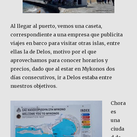
Al llegar al puerto, vemos una caseta,
correspondiente a una empresa que publicita
viajes en barco para visitar otras islas, entre
ellas la de Delos, motivo por el que
aprovechamos para conocer horarios y
precios, dado que al estar en Mykonos dos
días consecutivos, ir a Delos estaba entre
nuestros objetivos.
Chora
es
una
ciuda