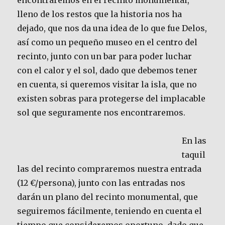
encontraremos en el recinto monumental,
lleno de los restos que la historia nos ha
dejado, que nos da una idea de lo que fue Delos,
así como un pequeño museo en el centro del
recinto, junto con un bar para poder luchar
con el calor y el sol, dado que debemos tener
en cuenta, si queremos visitar la isla, que no
existen sobras para protegerse del implacable
sol que seguramente nos encontraremos.
En las
taquil
las del recinto compraremos nuestra entrada
(12 €/persona), junto con las entradas nos
darán un plano del recinto monumental, que
seguiremos fácilmente, teniendo en cuenta el