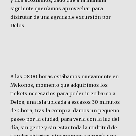
y nos acostamos, dado que a la mañana
siguiente queríamos aprovechar para
disfrutar de una agradable excursión por
Delos.
A las 08.00 horas estábamos nuevamente en
Mykonos, momento que adquirimos los
tickets necesarios para poder ir en barco a
Delos, una isla ubicada a escasos 30 minutos
de Chora, tras la compra, damos un pequeño
paseo por la ciudad, para verla con la luz del
día, sin gente y sin estar toda la multitud de