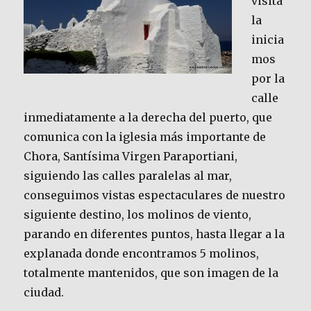
visita
la
inicia
mos
por la
calle
inmediatamente a la derecha del puerto, que
comunica con la iglesia más importante de
Chora, Santísima Virgen Paraportiani,
siguiendo las calles paralelas al mar,
conseguimos vistas espectaculares de nuestro
siguiente destino, los molinos de viento,
parando en diferentes puntos, hasta llegar a la
explanada donde encontramos 5 molinos,
totalmente mantenidos, que son imagen de la
ciudad.