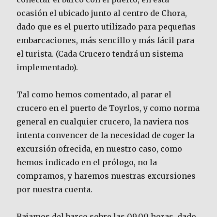
ocasión el ubicado junto al centro de Chora,
dado que es el puerto utilizado para pequeñas
embarcaciones, más sencillo y más fácil para
el turista. (Cada Crucero tendrá un sistema
implementado).
Tal como hemos comentado, al parar el
crucero en el puerto de Toyrlos, y como norma
general en cualquier crucero, la naviera nos
intenta convencer de la necesidad de coger la
excursión ofrecida, en nuestro caso, como
hemos indicado en el prólogo, no la
compramos, y haremos nuestras excursiones
por nuestra cuenta.
Bajamos del barco sobre las 09.00 horas, dado