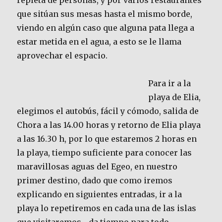
repleta de personas, y por varios restaurantes
que sitúan sus mesas hasta el mismo borde,
viendo en algún caso que alguna pata llega a
estar metida en el agua, a esto se le llama
aprovechar el espacio.
Para ir a la
playa de Elia,
elegimos el autobús, fácil y cómodo, salida de
Chora a las 14.00 horas y retorno de Elia playa
a las 16.30 h, por lo que estaremos 2 horas en
la playa, tiempo suficiente para conocer las
maravillosas aguas del Egeo, en nuestro
primer destino, dado que como iremos
explicando en siguientes entradas, ir a la
playa lo repetiremos en cada una de las islas