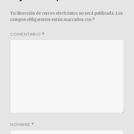
Tu dirección de correo electrónico no será publicada.
Los
campos obligatorios están marcados con
*
COMENTARIO
*
NOMBRE
*