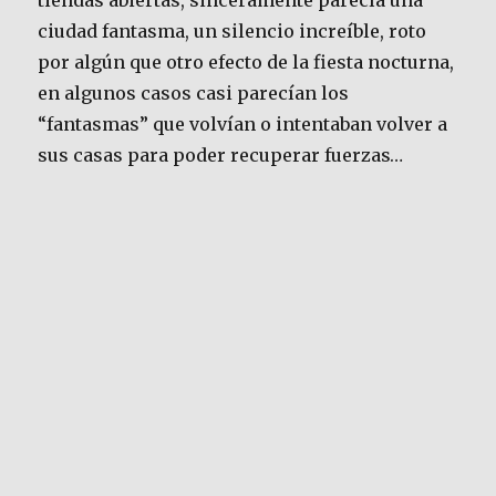
tiendas abiertas, sinceramente parecía una
ciudad fantasma, un silencio increíble, roto
por algún que otro efecto de la fiesta nocturna,
en algunos casos casi parecían los
“fantasmas” que volvían o intentaban volver a
sus casas para poder recuperar fuerzas…