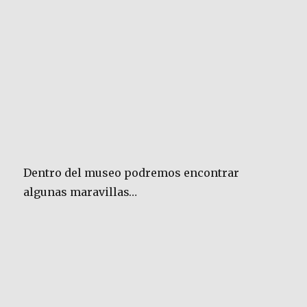
Dentro del museo podremos encontrar
algunas maravillas…