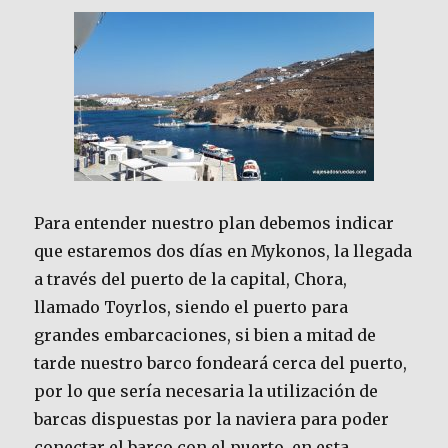
Para entender nuestro plan debemos indicar
que estaremos dos días en Mykonos, la llegada
a través del puerto de la capital, Chora,
llamado Toyrlos, siendo el puerto para
grandes embarcaciones, si bien a mitad de
tarde nuestro barco fondeará cerca del puerto,
por lo que sería necesaria la utilización de
barcas dispuestas por la naviera para poder
conectar el barco con el puerto, en esta