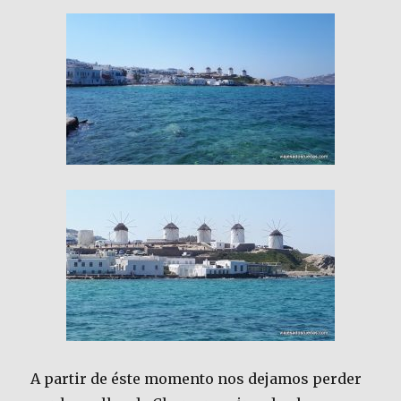
A partir de éste momento nos dejamos perder