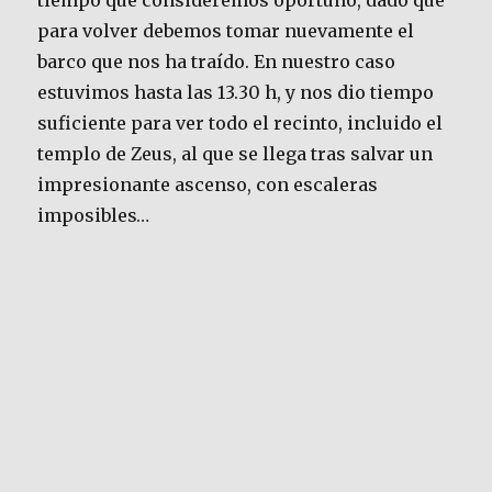
tiempo que consideremos oportuno, dado que
para volver debemos tomar nuevamente el
barco que nos ha traído. En nuestro caso
estuvimos hasta las 13.30 h, y nos dio tiempo
suficiente para ver todo el recinto, incluido el
templo de Zeus, al que se llega tras salvar un
impresionante ascenso, con escaleras
imposibles…