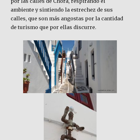
por las calles de Chora, respirando el
ambiente y sintiendo la estrechez de sus
calles, que son más angostas por la cantidad
de turismo que por ellas discurre.