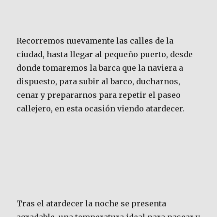
Recorremos nuevamente las calles de la
ciudad, hasta llegar al pequeño puerto, desde
donde tomaremos la barca que la naviera a
dispuesto, para subir al barco, ducharnos,
cenar y prepararnos para repetir el paseo
callejero, en esta ocasión viendo atardecer.
Tras el atardecer la noche se presenta