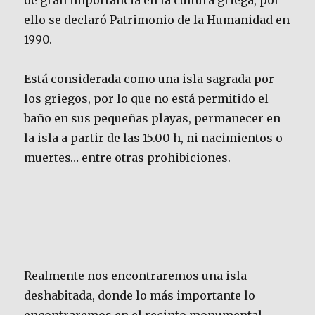
de gran importancia en la cultura griega, por
ello se declaró Patrimonio de la Humanidad en
1990.
Está considerada como una isla sagrada por
los griegos, por lo que no está permitido el
baño en sus pequeñas playas, permanecer en
la isla a partir de las 15.00 h, ni nacimientos o
muertes… entre otras prohibiciones.
Realmente nos encontraremos una isla
deshabitada, donde lo más importante lo