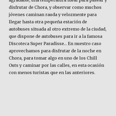
agradable, una temperatura ideal para pasear y
disfrutar de Chora, y observar como muchos
jóvenes caminan rauda y velozmente para
llegar hasta otra pequeña estación de
autobuses situada al otro extremo de la ciudad,
que dispone de autobuses para ir a la famosa
Discoteca Super Paradisse… En nuestro caso
aprovechamos para disfrutar de la noche en
Chora, para tomar algo en uno de los Chill
Outs y caminar por las calles, en esta ocasión
con menos turistas que en las anteriores.