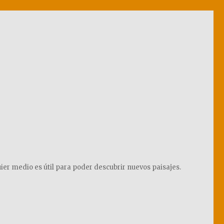
ier medio es útil para poder descubrir nuevos paisajes.