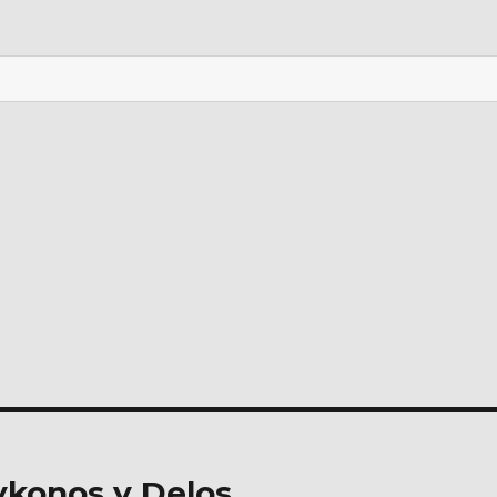
Mykonos y Delos