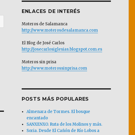
ENLACES DE INTERÉS
Moteros de Salamanca
http://www.moterosdesalamanca.com
El Blog de José Carlos
http://josecarlosiglesias.blogspot.com.es
Moteros sin prisa
http://www.moterossinprisa.com
POSTS MÁS POPULARES
Almenara de Tormes. El bosque
encantado
SANXENXO. Ruta de los Molinos y más.
Soria. Desde El Cañón de Río Lobos a