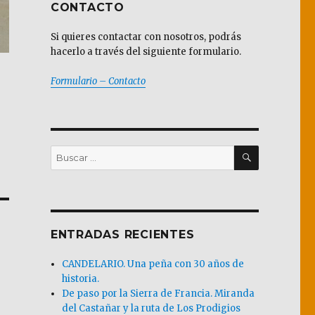
CONTACTO
Si quieres contactar con nosotros, podrás
hacerlo a través del siguiente formulario.
Formulario – Contacto
BUSCAR
Buscar
por:
ENTRADAS RECIENTES
CANDELARIO. Una peña con 30 años de
historia.
De paso por la Sierra de Francia. Miranda
del Castañar y la ruta de Los Prodigios