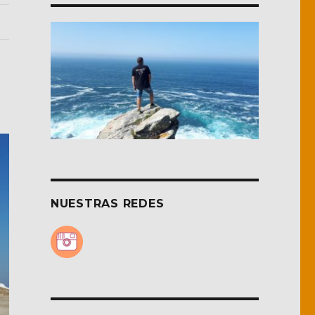
NUESTRAS REDES