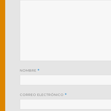
NOMBRE
*
CORREO ELECTRÓNICO
*