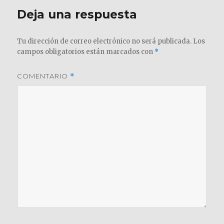
Deja una respuesta
Tu dirección de correo electrónico no será publicada.
Los
campos obligatorios están marcados con
*
COMENTARIO
*