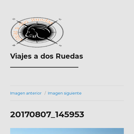
Viajes a dos Ruedas
___________________
Imagen anterior
Imagen siguiente
20170807_145953