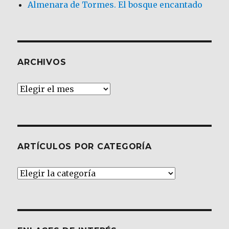
Almenara de Tormes. El bosque encantado
ARCHIVOS
Archivos
ARTÍCULOS POR CATEGORÍA
Artículos
por
Categoría