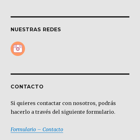
NUESTRAS REDES
CONTACTO
Si quieres contactar con nosotros, podrás
hacerlo a través del siguiente formulario.
Formulario – Contacto