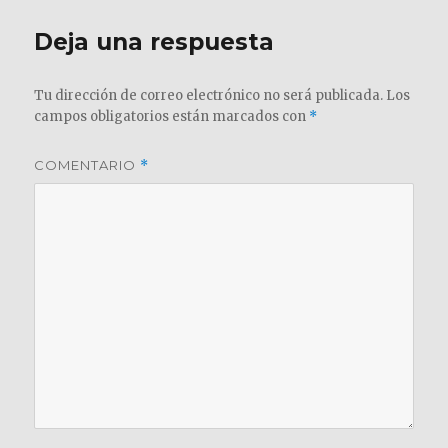
Deja una respuesta
Tu dirección de correo electrónico no será publicada.
Los
campos obligatorios están marcados con
*
COMENTARIO
*