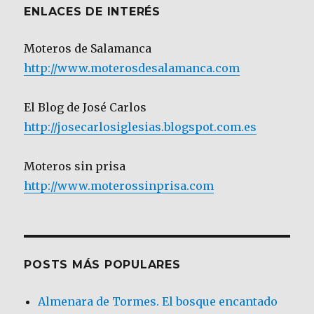
ENLACES DE INTERÉS
Moteros de Salamanca
http://www.moterosdesalamanca.com
El Blog de José Carlos
http://josecarlosiglesias.blogspot.com.es
Moteros sin prisa
http://www.moterossinprisa.com
POSTS MÁS POPULARES
Almenara de Tormes. El bosque encantado