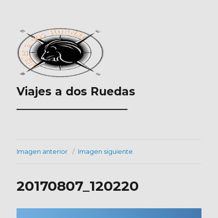
Viajes a dos Ruedas
___________________
Imagen anterior
Imagen siguiente
20170807_120220