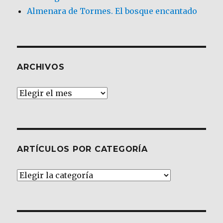
Almenara de Tormes. El bosque encantado
ARCHIVOS
Archivos
ARTÍCULOS POR CATEGORÍA
Artículos
por
Categoría