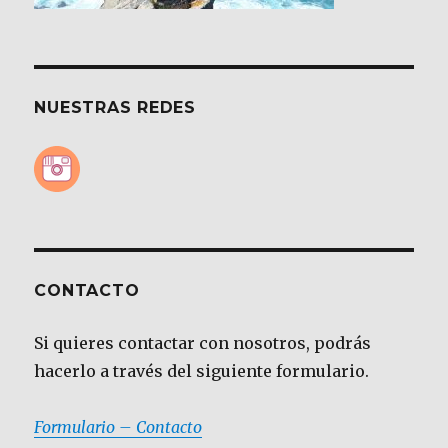
NUESTRAS REDES
CONTACTO
Si quieres contactar con nosotros, podrás
hacerlo a través del siguiente formulario.
Formulario – Contacto