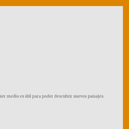
ier medio es útil para poder descubrir nuevos paisajes.