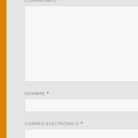
COMENTARIO
*
NOMBRE
*
CORREO ELECTRÓNICO
*