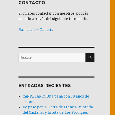
CONTACTO
Si quieres contactar con nosotros, podrás
hacerlo a través del siguiente formulario.
Formulario – Contacto
BUSCAR
Buscar
por:
ENTRADAS RECIENTES
CANDELARIO. Una peña con 30 años de
historia.
De paso por la Sierra de Francia. Miranda
del Castañar y la ruta de Los Prodigios