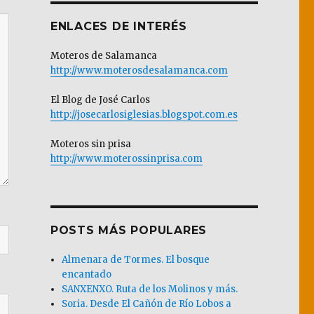
ENLACES DE INTERÉS
Moteros de Salamanca
http://www.moterosdesalamanca.com
El Blog de José Carlos
http://josecarlosiglesias.blogspot.com.es
Moteros sin prisa
http://www.moterossinprisa.com
POSTS MÁS POPULARES
Almenara de Tormes. El bosque
encantado
SANXENXO. Ruta de los Molinos y más.
Soria. Desde El Cañón de Río Lobos a