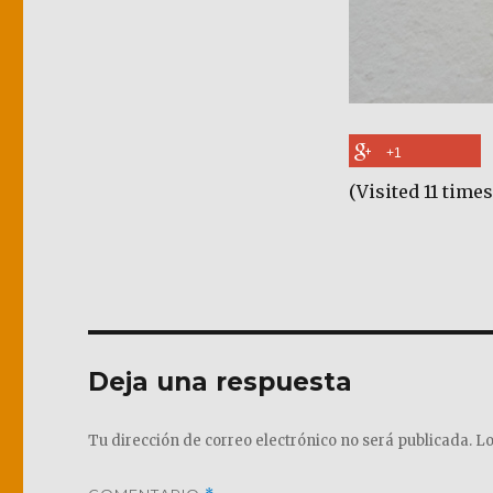
+1
(Visited 11 times
Deja una respuesta
Tu dirección de correo electrónico no será publicada.
Lo