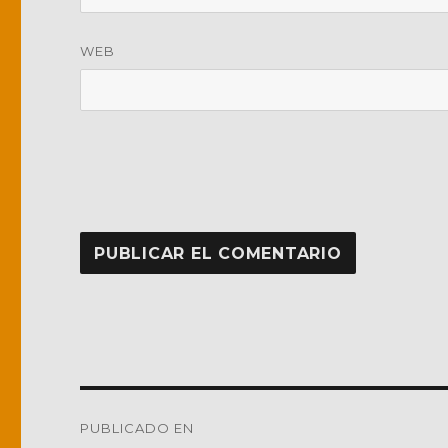
WEB
Navegación
PUBLICADO EN