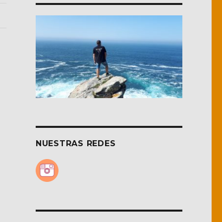
NUESTRAS REDES