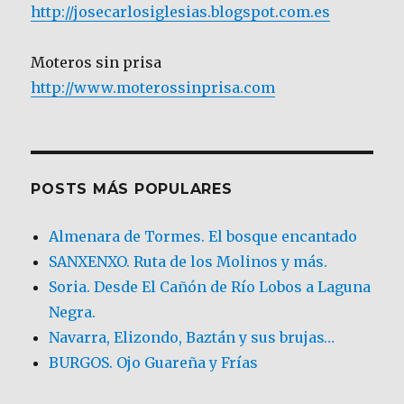
http://josecarlosiglesias.blogspot.com.es
Moteros sin prisa
http://www.moterossinprisa.com
POSTS MÁS POPULARES
Almenara de Tormes. El bosque encantado
SANXENXO. Ruta de los Molinos y más.
Soria. Desde El Cañón de Río Lobos a Laguna
Negra.
Navarra, Elizondo, Baztán y sus brujas…
BURGOS. Ojo Guareña y Frías