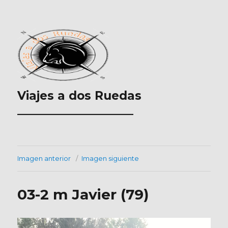
Viajes a dos Ruedas
___________________
Imagen anterior
Imagen siguiente
03-2 m Javier (79)