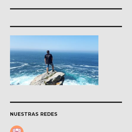
NUESTRAS REDES