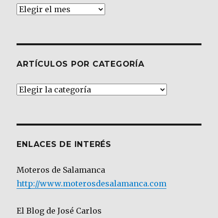
Archivos
ARTÍCULOS POR CATEGORÍA
Artículos
por
Categoría
ENLACES DE INTERÉS
Moteros de Salamanca
http://www.moterosdesalamanca.com
El Blog de José Carlos