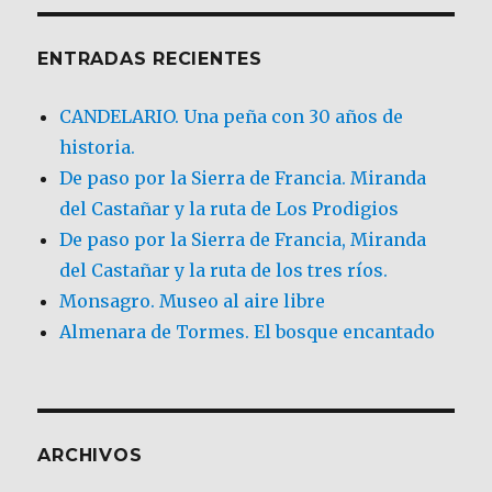
ENTRADAS RECIENTES
CANDELARIO. Una peña con 30 años de
historia.
De paso por la Sierra de Francia. Miranda
del Castañar y la ruta de Los Prodigios
De paso por la Sierra de Francia, Miranda
del Castañar y la ruta de los tres ríos.
Monsagro. Museo al aire libre
Almenara de Tormes. El bosque encantado
ARCHIVOS