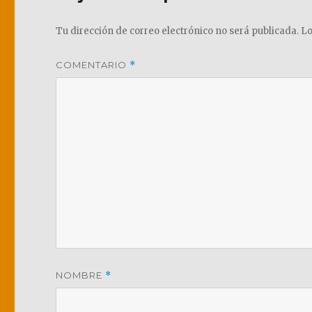
Tu dirección de correo electrónico no será publicada.
Lo
COMENTARIO
*
NOMBRE
*