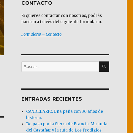
CONTACTO
Si quieres contactar con nosotros, podrás
hacerlo a través del siguiente formulario.
Formulario – Contacto
BUSCAR
Buscar
por:
ENTRADAS RECIENTES
CANDELARIO. Una peña con 30 años de
historia.
De paso por la Sierra de Francia. Miranda
del Castañar y la ruta de Los Prodigios