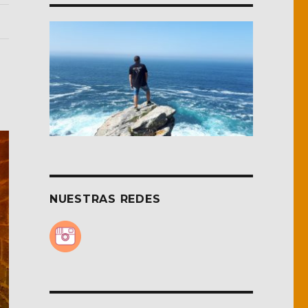
NUESTRAS REDES