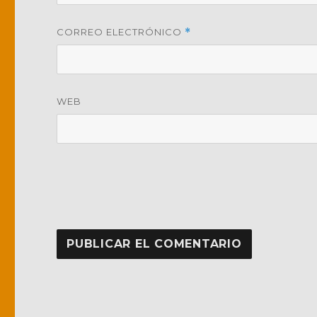
CORREO ELECTRÓNICO
*
WEB