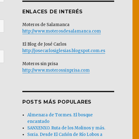
ENLACES DE INTERÉS
Moteros de Salamanca
http://www.moterosdesalamanca.com
El Blog de José Carlos
http://josecarlosiglesias.blogspot.com.es
Moteros sin prisa
http://www.moterossinprisa.com
POSTS MÁS POPULARES
Almenara de Tormes. El bosque
encantado
SANXENXO. Ruta de los Molinos y más.
Soria. Desde El Cañón de Río Lobos a