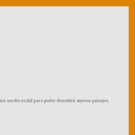
ier medio es útil para poder descubrir nuevos paisajes.