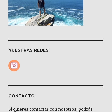
NUESTRAS REDES
CONTACTO
Si quieres contactar con nosotros, podrás