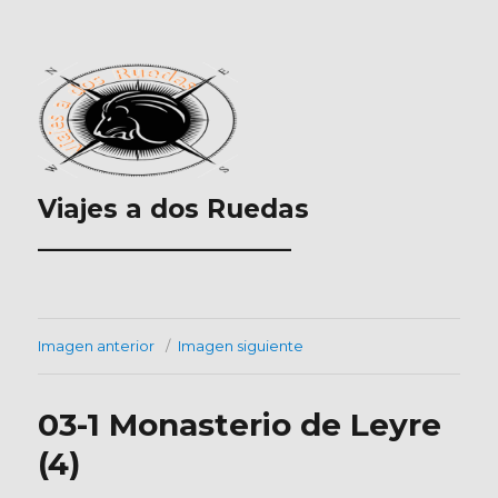
Viajes a dos Ruedas
___________________
Imagen anterior
Imagen siguiente
03-1 Monasterio de Leyre
(4)