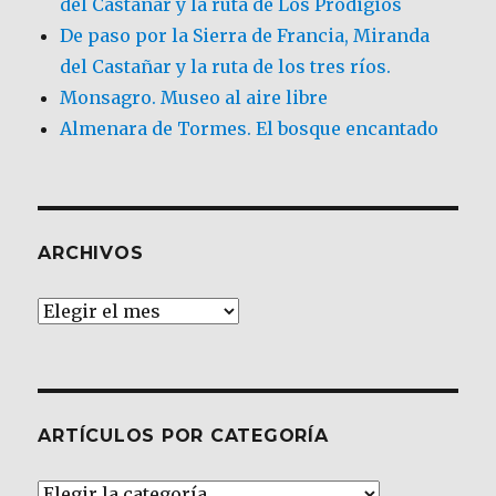
del Castañar y la ruta de Los Prodigios
De paso por la Sierra de Francia, Miranda
del Castañar y la ruta de los tres ríos.
Monsagro. Museo al aire libre
Almenara de Tormes. El bosque encantado
ARCHIVOS
Archivos
ARTÍCULOS POR CATEGORÍA
Artículos