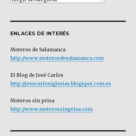
por
Categoría
ENLACES DE INTERÉS
Moteros de Salamanca
http://www.moterosdesalamanca.com
El Blog de José Carlos
http://josecarlosiglesias.blogspot.com.es
Moteros sin prisa
http://www.moterossinprisa.com