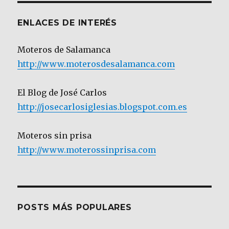
ENLACES DE INTERÉS
Moteros de Salamanca
http://www.moterosdesalamanca.com
El Blog de José Carlos
http://josecarlosiglesias.blogspot.com.es
Moteros sin prisa
http://www.moterossinprisa.com
POSTS MÁS POPULARES