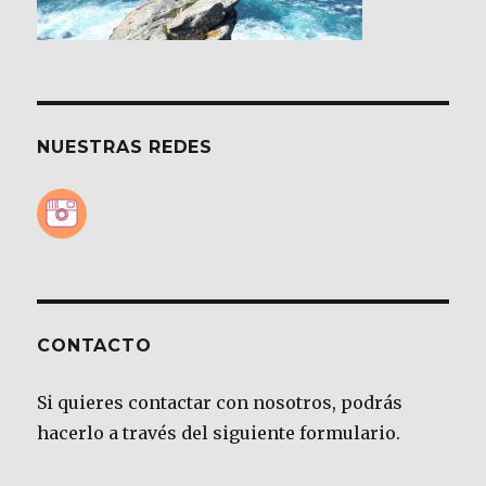
NUESTRAS REDES
CONTACTO
Si quieres contactar con nosotros, podrás
hacerlo a través del siguiente formulario.