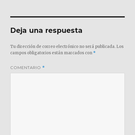
el
completo
Deja una respuesta
Tu dirección de correo electrónico no será publicada.
Los
campos obligatorios están marcados con
*
COMENTARIO
*