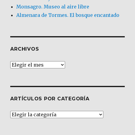
Monsagro. Museo al aire libre
Almenara de Tormes. El bosque encantado
ARCHIVOS
Archivos
ARTÍCULOS POR CATEGORÍA
Artículos
por
Categoría