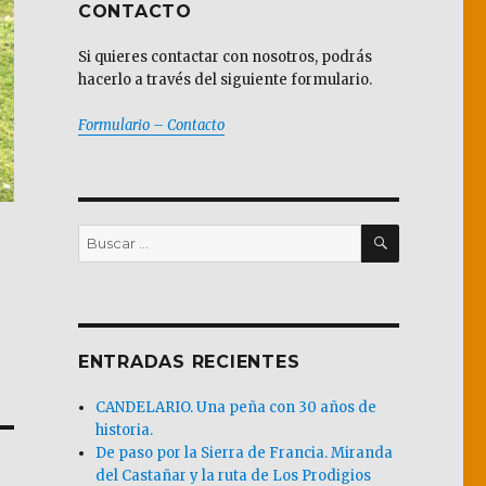
CONTACTO
Si quieres contactar con nosotros, podrás
hacerlo a través del siguiente formulario.
Formulario – Contacto
BUSCAR
Buscar
por:
ENTRADAS RECIENTES
CANDELARIO. Una peña con 30 años de
historia.
De paso por la Sierra de Francia. Miranda
del Castañar y la ruta de Los Prodigios