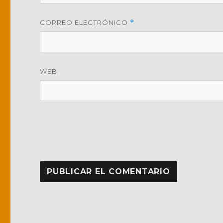
CORREO ELECTRÓNICO
*
WEB