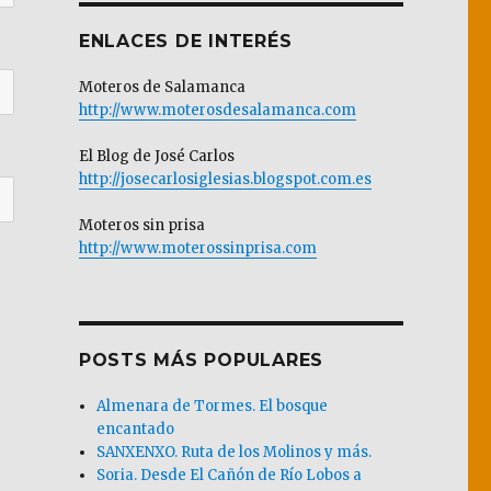
ENLACES DE INTERÉS
Moteros de Salamanca
http://www.moterosdesalamanca.com
El Blog de José Carlos
http://josecarlosiglesias.blogspot.com.es
Moteros sin prisa
http://www.moterossinprisa.com
POSTS MÁS POPULARES
Almenara de Tormes. El bosque
encantado
SANXENXO. Ruta de los Molinos y más.
Soria. Desde El Cañón de Río Lobos a