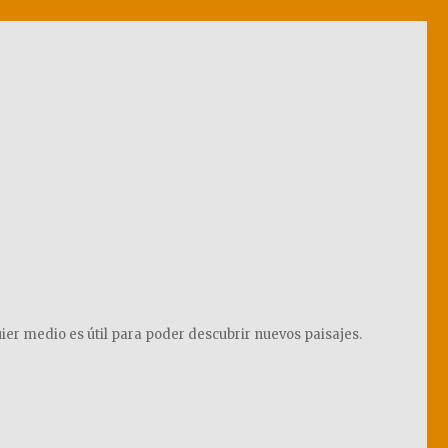
ier medio es útil para poder descubrir nuevos paisajes.