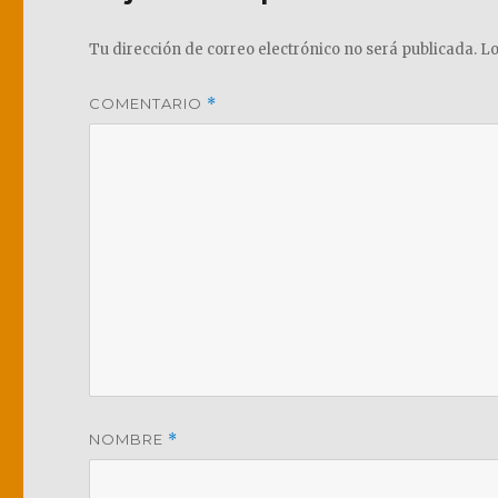
Tu dirección de correo electrónico no será publicada.
Lo
COMENTARIO
*
NOMBRE
*