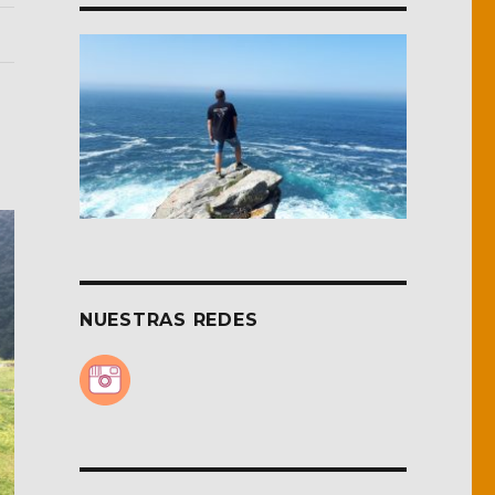
NUESTRAS REDES