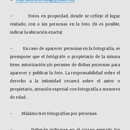
–
Fotos en propiedad, donde se refleje el lugar
visitado, con o sin personas en la foto. (Si es posible,
indicar la ubicación exacta)
–
En caso de aparecer personas en la fotografía, se
presupone que el fotógrafo o propietario de la misma
tiene autorización y/o permiso de dichas personas para
aparecer y publicar la foto. La responsabilidad sobre el
derecho a la intimidad recaerá sobre el autor o
propietario, atención especial con fotografía a menores
de edad.
–
Máximo tres fotografías por personas.
–
Deberán indicarse en el correo enviado los