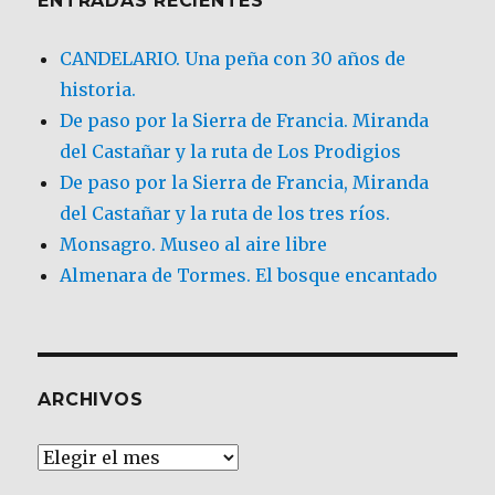
ENTRADAS RECIENTES
CANDELARIO. Una peña con 30 años de
historia.
De paso por la Sierra de Francia. Miranda
del Castañar y la ruta de Los Prodigios
De paso por la Sierra de Francia, Miranda
del Castañar y la ruta de los tres ríos.
Monsagro. Museo al aire libre
Almenara de Tormes. El bosque encantado
ARCHIVOS
Archivos