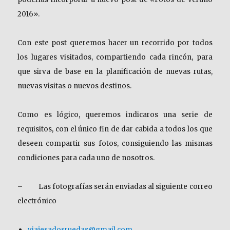
2016».
Con este post queremos hacer un recorrido por todos
los lugares visitados, compartiendo cada rincón, para
que sirva de base en la planificación de nuevas rutas,
nuevas visitas o nuevos destinos.
Como es lógico, queremos indicaros una serie de
requisitos, con el único fin de dar cabida a todos los que
deseen compartir sus fotos, consiguiendo las mismas
condiciones para cada uno de nosotros.
–
Las fotografías serán enviadas al siguiente correo
electrónico
viajesadosruedas@gmail.com