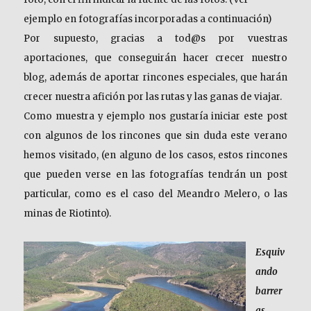
ejemplo en fotografías incorporadas a continuación)
Por supuesto, gracias a tod@s por vuestras
aportaciones, que conseguirán hacer crecer nuestro
blog, además de aportar rincones especiales, que harán
crecer nuestra afición por las rutas y las ganas de viajar.
Como muestra y ejemplo nos gustaría iniciar este post
con algunos de los rincones que sin duda este verano
hemos visitado, (en alguno de los casos, estos rincones
que pueden verse en las fotografías tendrán un post
particular, como es el caso del Meandro Melero, o las
minas de Riotinto).
Esquiv
ando
barrer
as.