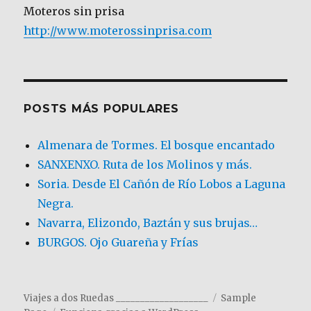
Moteros sin prisa
http://www.moterossinprisa.com
POSTS MÁS POPULARES
Almenara de Tormes. El bosque encantado
SANXENXO. Ruta de los Molinos y más.
Soria. Desde El Cañón de Río Lobos a Laguna
Negra.
Navarra, Elizondo, Baztán y sus brujas…
BURGOS. Ojo Guareña y Frías
Viajes a dos Ruedas ___________________
Sample