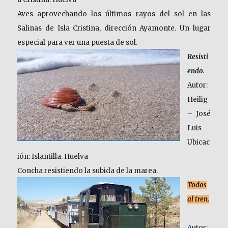
Aves aprovechando los últimos rayos del sol en las
Salinas de Isla Cristina, dirección Ayamonte. Un lugar
especial para ver una puesta de sol.
Resisti
endo.
Autor:
Heilig
– José
Luis
Ubicac
ión: Islantilla. Huelva
Concha resistiendo la subida de la marea.
Todos
al tren.
Autor: