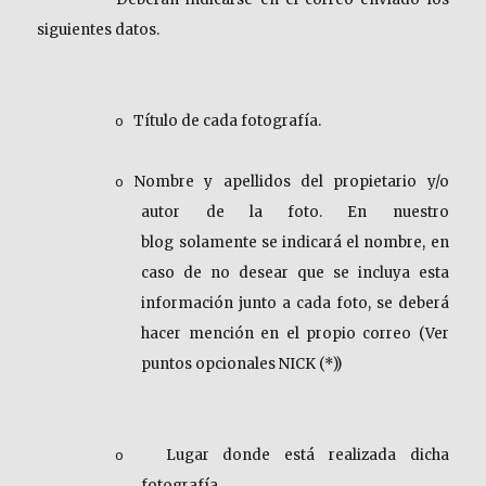
siguientes datos.
Título de cada fotografía.
o
Nombre y apellidos del propietario y/o
o
autor de la foto. En nuestro
blog
solamente se indicará el nombre, en
caso de no desear que se incluya esta
información junto a cada foto, se deberá
hacer mención en el propio correo (Ver
puntos opcionales NICK (*))
Lugar donde está realizada dicha
o
fotografía.