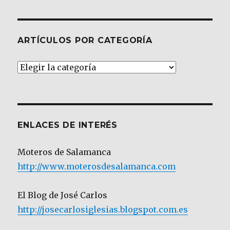
ARTÍCULOS POR CATEGORÍA
Artículos
por
Categoría
ENLACES DE INTERÉS
Moteros de Salamanca
http://www.moterosdesalamanca.com
El Blog de José Carlos
http://josecarlosiglesias.blogspot.com.es