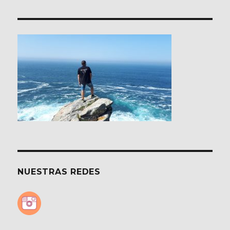
NUESTRAS REDES