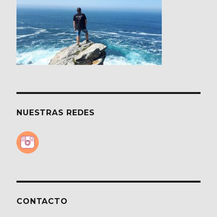
NUESTRAS REDES
CONTACTO