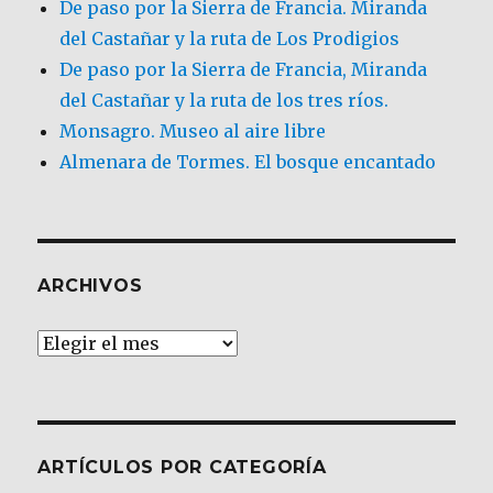
De paso por la Sierra de Francia. Miranda
del Castañar y la ruta de Los Prodigios
De paso por la Sierra de Francia, Miranda
del Castañar y la ruta de los tres ríos.
Monsagro. Museo al aire libre
Almenara de Tormes. El bosque encantado
ARCHIVOS
Archivos
ARTÍCULOS POR CATEGORÍA