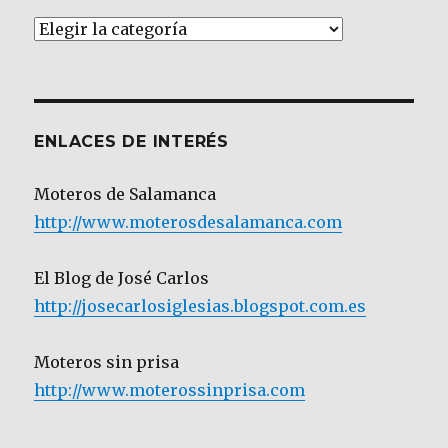
Artículos
por
Categoría
ENLACES DE INTERÉS
Moteros de Salamanca
http://www.moterosdesalamanca.com
El Blog de José Carlos
http://josecarlosiglesias.blogspot.com.es
Moteros sin prisa
http://www.moterossinprisa.com