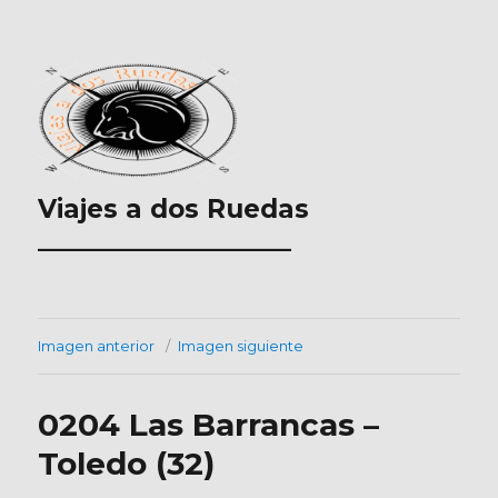
Viajes a dos Ruedas
___________________
Imagen anterior
Imagen siguiente
0204 Las Barrancas –
Toledo (32)