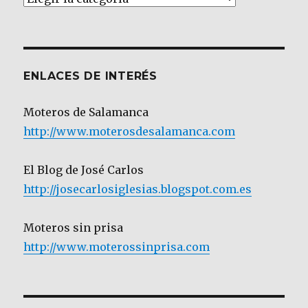
por
Categoría
ENLACES DE INTERÉS
Moteros de Salamanca
http://www.moterosdesalamanca.com
El Blog de José Carlos
http://josecarlosiglesias.blogspot.com.es
Moteros sin prisa
http://www.moterossinprisa.com