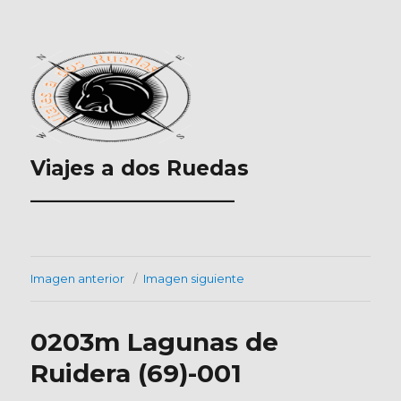
Viajes a dos Ruedas
___________________
Imagen anterior
Imagen siguiente
0203m Lagunas de
Ruidera (69)-001