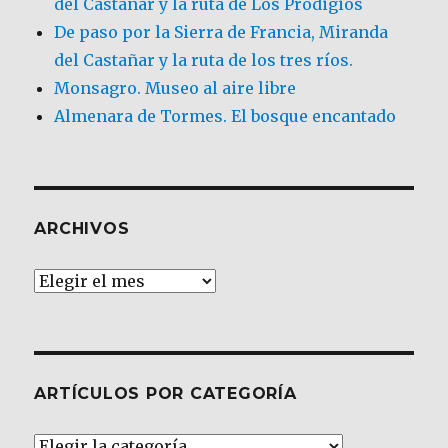
del Castañar y la ruta de Los Prodigios
De paso por la Sierra de Francia, Miranda
del Castañar y la ruta de los tres ríos.
Monsagro. Museo al aire libre
Almenara de Tormes. El bosque encantado
ARCHIVOS
Archivos
ARTÍCULOS POR CATEGORÍA
Artículos