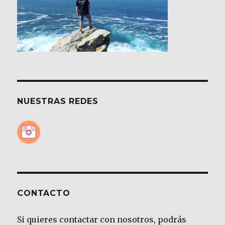
NUESTRAS REDES
CONTACTO
Si quieres contactar con nosotros, podrás