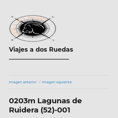
Viajes a dos Ruedas
___________________
Imagen anterior
Imagen siguiente
0203m Lagunas de
Ruidera (52)-001