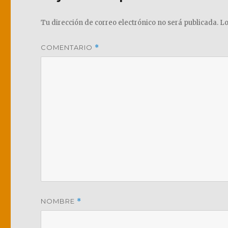
Tu dirección de correo electrónico no será publicada.
Lo
COMENTARIO
*
NOMBRE
*