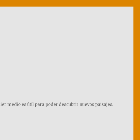
ier medio es útil para poder descubrir nuevos paisajes.