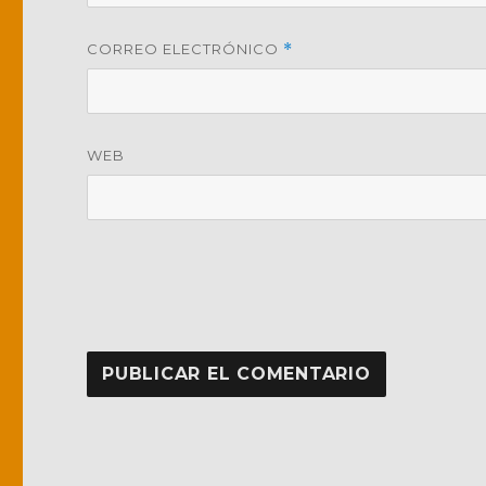
CORREO ELECTRÓNICO
*
WEB