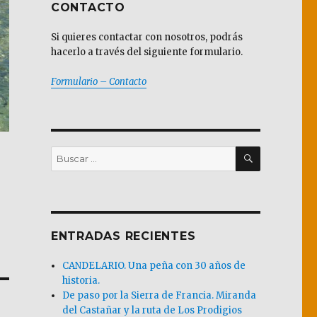
CONTACTO
Si quieres contactar con nosotros, podrás
hacerlo a través del siguiente formulario.
Formulario – Contacto
BUSCAR
Buscar
por:
ENTRADAS RECIENTES
CANDELARIO. Una peña con 30 años de
historia.
De paso por la Sierra de Francia. Miranda
del Castañar y la ruta de Los Prodigios