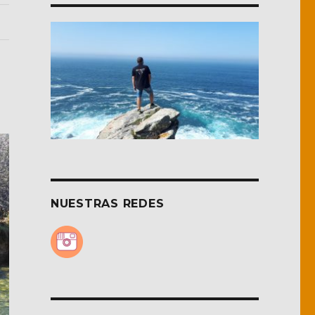
NUESTRAS REDES