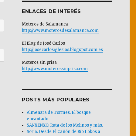
ENLACES DE INTERÉS
Moteros de Salamanca
http://www.moterosdesalamanca.com
El Blog de José Carlos
http://josecarlosiglesias.blogspot.com.es
Moteros sin prisa
http://www.moterossinprisa.com
POSTS MÁS POPULARES
Almenara de Tormes. El bosque
encantado
SANXENXO. Ruta de los Molinos y más.
Soria. Desde El Cañón de Río Lobos a