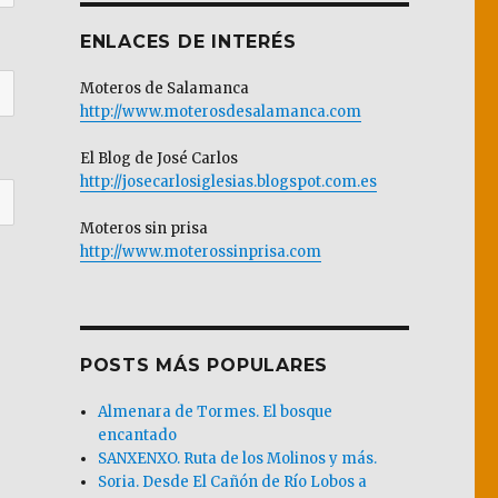
ENLACES DE INTERÉS
Moteros de Salamanca
http://www.moterosdesalamanca.com
El Blog de José Carlos
http://josecarlosiglesias.blogspot.com.es
Moteros sin prisa
http://www.moterossinprisa.com
POSTS MÁS POPULARES
Almenara de Tormes. El bosque
encantado
SANXENXO. Ruta de los Molinos y más.
Soria. Desde El Cañón de Río Lobos a