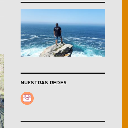
NUESTRAS REDES