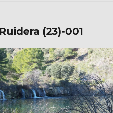
Ruidera (23)-001