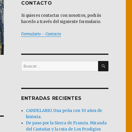
CONTACTO
Si quieres contactar con nosotros, podrás
hacerlo a través del siguiente formulario.
Formulario – Contacto
BUSCAR
Buscar
por:
ENTRADAS RECIENTES
CANDELARIO. Una peña con 30 años de
historia.
De paso por la Sierra de Francia. Miranda
del Castañar y la ruta de Los Prodigios