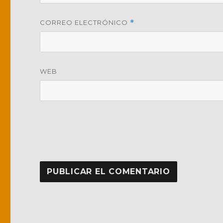
CORREO ELECTRÓNICO
*
WEB