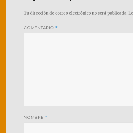
Tu dirección de correo electrónico no será publicada.
Lo
COMENTARIO
*
NOMBRE
*