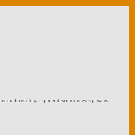
ier medio es útil para poder descubrir nuevos paisajes.