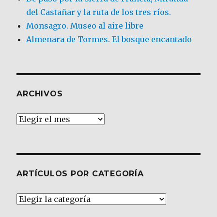
del Castañar y la ruta de los tres ríos.
Monsagro. Museo al aire libre
Almenara de Tormes. El bosque encantado
ARCHIVOS
Archivos
ARTÍCULOS POR CATEGORÍA
Artículos
por