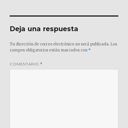
el
completo
Deja una respuesta
Tu dirección de correo electrónico no será publicada.
Los
campos obligatorios están marcados con
*
COMENTARIO
*