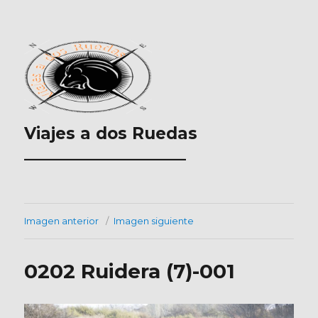
Viajes a dos Ruedas
___________________
Imagen anterior
Imagen siguiente
0202 Ruidera (7)-001