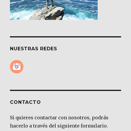
NUESTRAS REDES
CONTACTO
Si quieres contactar con nosotros, podrás
hacerlo a través del siguiente formulario.