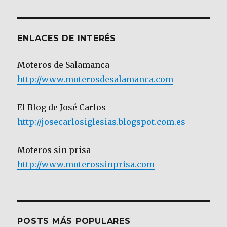
Categoría
ENLACES DE INTERÉS
Moteros de Salamanca
http://www.moterosdesalamanca.com
El Blog de José Carlos
http://josecarlosiglesias.blogspot.com.es
Moteros sin prisa
http://www.moterossinprisa.com
POSTS MÁS POPULARES